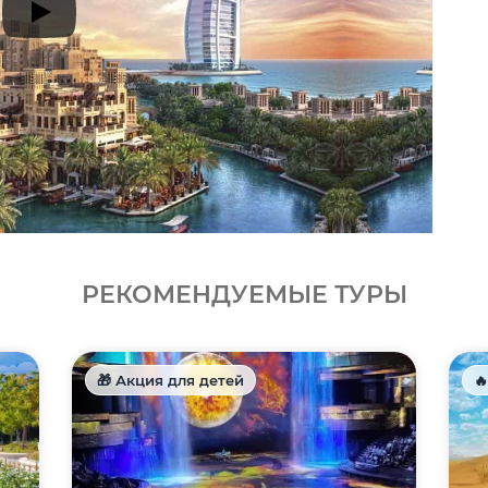
РЕКОМЕНДУЕМЫЕ ТУРЫ
🎁 Акция для детей
