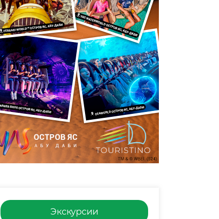
Экскурсии