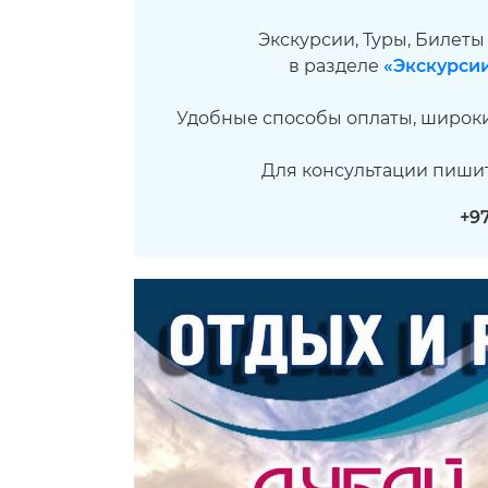
Экскурсии, Туры, Билеты
в разделе
«Экскурсии
Удобные способы оплаты, широки
Для консультации пиши
+9