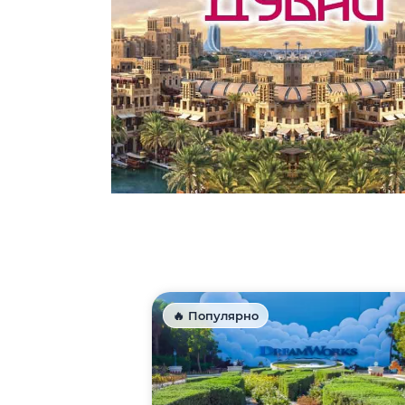
🔥 Популярно