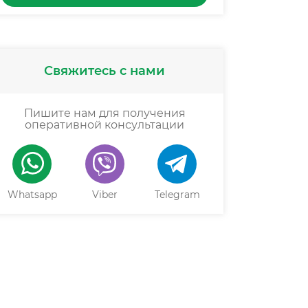
Свяжитесь с нами
Пишите нам для получения
оперативной консультации
Whatsapp
Viber
Telegram