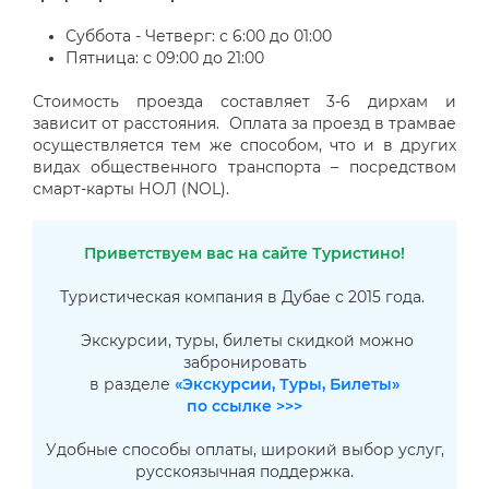
Суббота - Четверг: с 6:00 до 01:00
Пятница: с 09:00 до 21:00
Стоимость проезда составляет 3-6 дирхам и
зависит от расстояния. Оплата за проезд в трамвае
осуществляется тем же способом, что и в других
видах общественного транспорта – посредством
смарт-карты НОЛ (NOL).
Приветствуем вас на сайте Туристино!
Туристическая компания в Дубае с 2015 года.
Экскурсии, туры, билеты скидкой можно
забронировать
в разделе
«Экскурсии, Туры, Билеты»
по ссылке >>>
Удобные способы оплаты, широкий выбор услуг,
русскоязычная поддержка.