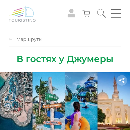
Маршруты
В гостях у Джумеры