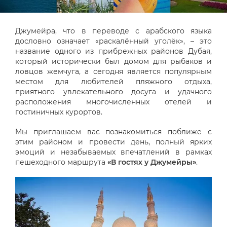
Джумейра, что в переводе с арабского языка
дословно означает «раскалённый уголёк», – это
название одного из прибрежных районов Дубая,
который исторически был домом для рыбаков и
ловцов жемчуга, а сегодня является популярным
местом для любителей пляжного отдыха,
приятного увлекательного досуга и удачного
расположения многочисленных отелей и
гостиничных курортов.
Мы приглашаем вас познакомиться поближе с
этим районом и провести день, полный ярких
эмоций и незабываемых впечатлений в рамках
пешеходного маршрута
«В гостях у Джумейры»
.