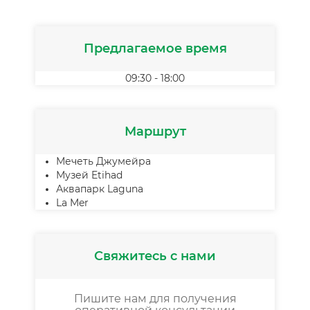
Предлагаемое время
09:30 - 18:00
Маршрут
Мечеть Джумейра
Музей Etihad
Аквапарк Laguna
La Mer
Свяжитесь с нами
Пишите нам для получения