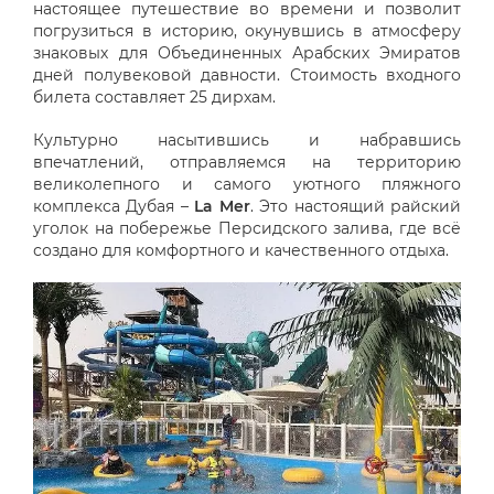
настоящее путешествие во времени и позволит
погрузиться в историю, окунувшись в атмосферу
знаковых для Объединенных Арабских Эмиратов
дней полувековой давности. Стоимость входного
билета составляет 25 дирхам.
Культурно насытившись и набравшись
впечатлений, отправляемся на территорию
великолепного и самого уютного пляжного
комплекса Дубая –
La Mer
. Это настоящий райский
уголок на побережье Персидского залива, где всё
создано для комфортного и качественного отдыха.