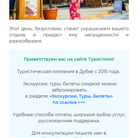
Этот день, безусловно, станет украшением вашего
отдыха, и придаст ему насыщенности и
разнообразия.
Приветствуем вас на сайте Туристино!
Туристическая компания в Дубае с 2015 года.
Экскурсии, туры, билеты скидкой можно
забронировать
в разделе
«Экскурсии, Туры, Билеты»
по ссылке >>>
Удобные способы оплаты, широкий выбор услуг,
русскоязычная поддержка.
Для консультации пишите нам в