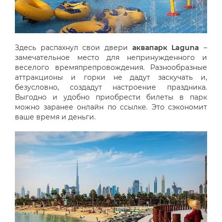
Здесь распахнул свои двери
аквапарк Laguna
–
замечательное место для непринужденного и
веселого времяпрепровождения. Разнообразные
аттракционы и горки не дадут заскучать и,
безусловно, создадут настроение праздника.
Выгодно и удобно приобрести билеты в парк
можно заранее онлайн по ссылке. Это сэкономит
ваше время и деньги.