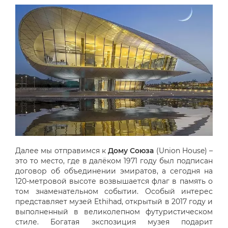
Далее мы отправимся к
Дому Союза
(Union House) –
это то место, где в далёком 1971 году был подписан
договор об объединении эмиратов, а сегодня на
120-метровой высоте возвышается флаг в память о
том знаменательном событии. Особый интерес
представляет музей Ethihad, открытый в 2017 году и
выполненный в великолепном футуристическом
стиле. Богатая экспозиция музея подарит