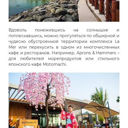
Вдоволь понежившись на солнышке и
поплескавшись, можно прогуляться по обширной и
чудесно обустроенной территории комплекса La
Mer или перекусить в одном из многочисленных
кафе и ресторанов. Например, Aprons & Hammers –
для любителей морепродуктов или стильного
японского кафе Motomachi.