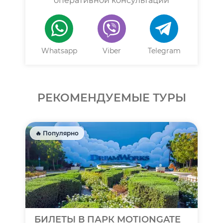
оперативной консультации
Whatsapp
Viber
Telegram
РЕКОМЕНДУЕМЫЕ ТУРЫ
🔥 Популярно
БИЛЕТЫ В ПАРК MOTIONGATE