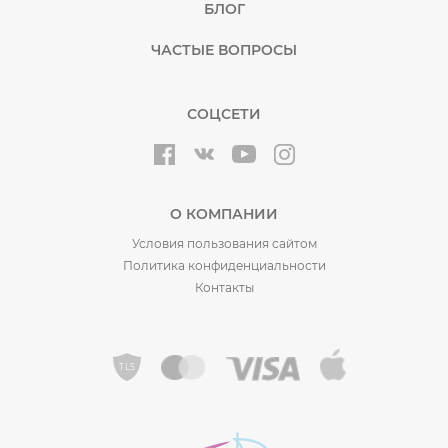
БЛОГ
ЧАСТЫЕ ВОПРОСЫ
СОЦСЕТИ
О КОМПАНИИ
Условия пользования сайтом
Политика конфиденциальности
Контакты