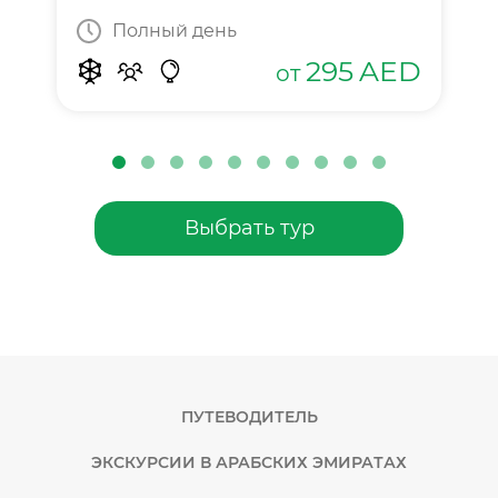
Полный день
295
AED
от
Выбрать тур
ПУТЕВОДИТЕЛЬ
ЭКСКУРСИИ В АРАБСКИХ ЭМИРАТАХ