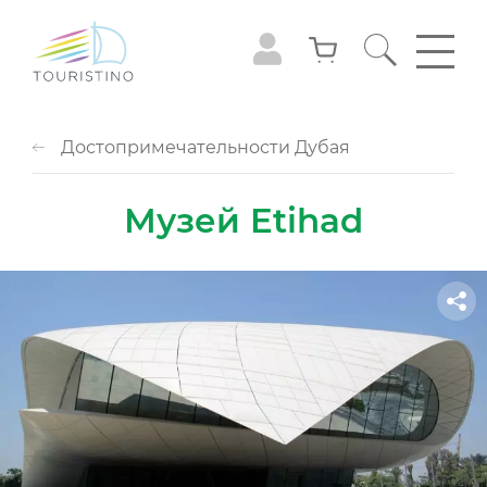
Достопримечательности Дубая
Музей Etihad