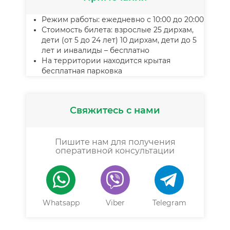
Режим работы: ежедневно с 10:00 до 20:00
Стоимость билета: взрослые 25 дирхам,
дети (от 5 до 24 лет) 10 дирхам, дети до 5
лет и инвалиды – бесплатно
На территории находится крытая
бесплатная парковка
Свяжитесь с нами
Пишите нам для получения
оперативной консультации
Whatsapp
Viber
Telegram