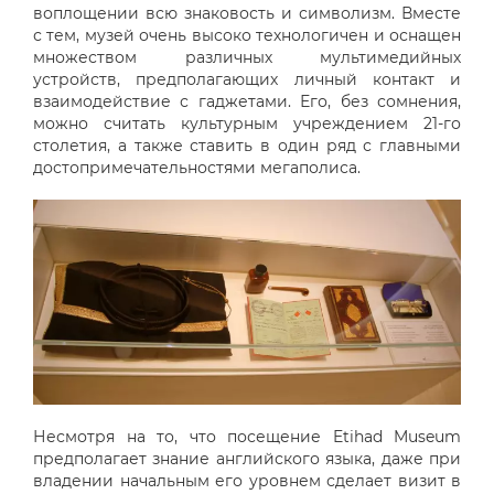
воплощении всю знаковость и символизм. Вместе
с тем, музей очень высоко технологичен и оснащен
множеством различных мультимедийных
устройств, предполагающих личный контакт и
взаимодействие с гаджетами. Его, без сомнения,
можно считать культурным учреждением 21-го
столетия, а также ставить в один ряд с главными
достопримечательностями мегаполиса.
Несмотря на то, что посещение Etihad Museum
предполагает знание английского языка, даже при
владении начальным его уровнем сделает визит в