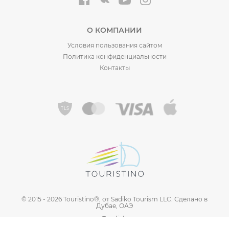
О КОМПАНИИ
Условия пользования сайтом
Политика конфиденциальности
Контакты
©️ 2015 - 2026 Touristino®, от Sadiko Tourism LLC. Сделано в
Дубае, ОАЭ
English