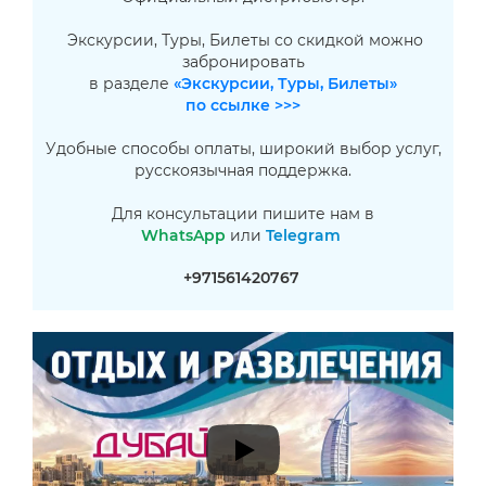
Экскурсии, Туры, Билеты со скидкой можно
забронировать
в разделе
«Экскурсии, Туры, Билеты»
по ссылке >>>
Удобные способы оплаты, широкий выбор услуг,
русскоязычная поддержка.
Для консультации пишите нам в
WhatsApp
или
Telegram
+971561420767