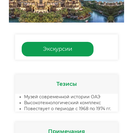
Экскурсии
Тезисы
Музей современной истории ОАЭ
Высокотехнологический комплекс
Повествует о периоде с 1968 по 1974 гг.
Примечания