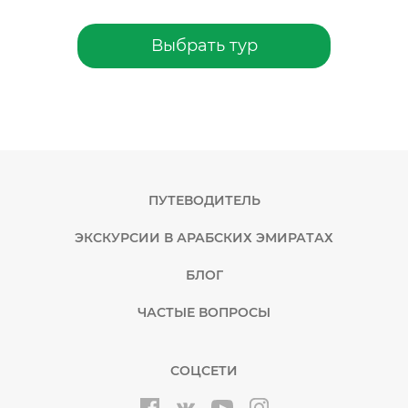
Выбрать тур
ПУТЕВОДИТЕЛЬ
ЭКСКУРСИИ В АРАБСКИХ ЭМИРАТАХ
БЛОГ
ЧАСТЫЕ ВОПРОСЫ
СОЦСЕТИ