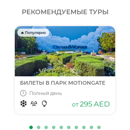
РЕКОМЕНДУЕМЫЕ ТУРЫ
🔥 Популярно
БИЛЕТЫ В ПАРК MOTIONGATE
Полный день
295
AED
от