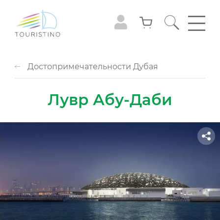
Достопримечательности Дубая
Лувр Абу-Даби