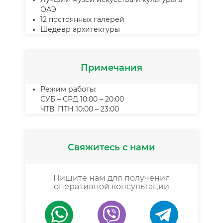
ОАЭ
12 постоянных галерей
Шедевр архитектуры
Примечания
Режим работы:
СУБ – СРД 10:00 – 20:00
ЧТВ, ПТН 10:00 – 23:00
Свяжитесь с нами
Пишите нам для получения
оперативной консультации