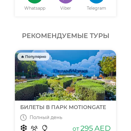
Whatsapp
Viber
Telegram
РЕКОМЕНДУЕМЫЕ ТУРЫ
🔥 Популярно
БИЛЕТЫ В ПАРК MOTIONGATE
Полный день
295
AED
от