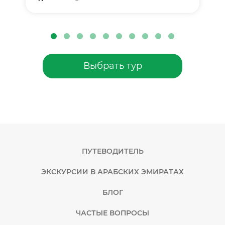
Выбрать тур
ПУТЕВОДИТЕЛЬ
ЭКСКУРСИИ В АРАБСКИХ ЭМИРАТАХ
БЛОГ
ЧАСТЫЕ ВОПРОСЫ