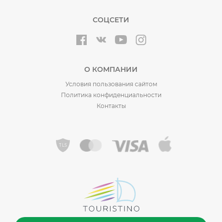
СОЦСЕТИ
О КОМПАНИИ
Условия пользования сайтом
Политика конфиденциальности
Контакты