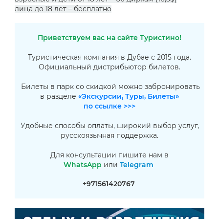
лица до 18 лет – бесплатно
Приветствуем вас на сайте Туристино!
Туристическая компания в Дубае с 2015 года.
Официальный дистрибьютор билетов.
Билеты в парк со скидкой можно забронировать
в разделе
«Экскурсии, Туры, Билеты»
по ссылке >>>
Удобные способы оплаты, широкий выбор услуг,
русскоязычная поддержка.
Для консультации пишите нам в
WhatsApp
или
Telegram
+971561420767