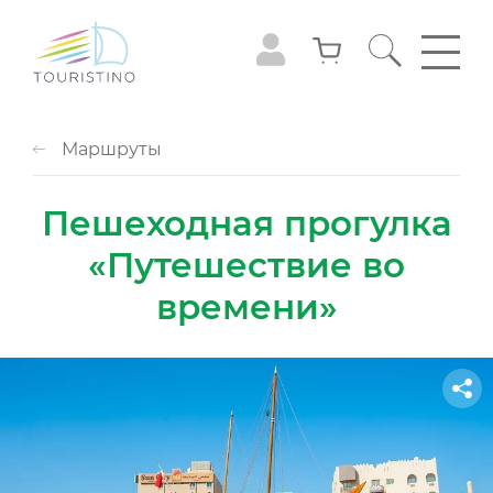
Маршруты
Пешеходная прогулка
«Путешествие во
времени»