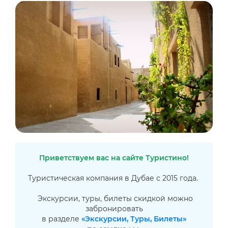
Приветствуем вас на сайте Туристино!
Туристическая компания в Дубае с 2015 года.
Экскурсии, туры, билеты скидкой можно
забронировать
в разделе
«Экскурсии, Туры, Билеты»