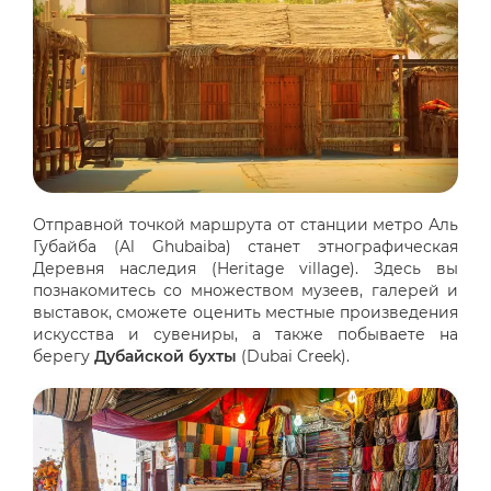
Отправной точкой маршрута от станции метро Аль
Губайба (Al Ghubaiba) станет этнографическая
Деревня наследия (Heritage village). Здесь вы
познакомитесь со множеством музеев, галерей и
выставок, сможете оценить местные произведения
искусства и сувениры, а также побываете на
берегу
Дубайской бухты
(Dubai Creek).