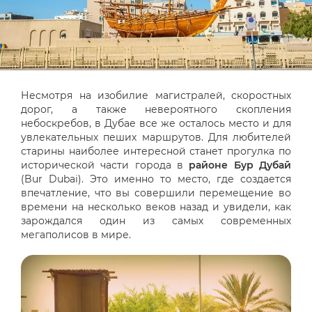
Несмотря на изобилие магистралей, скоростных
дорог, а также невероятного скопления
небоскребов, в Дубае все же осталось место и для
увлекательных пеших маршрутов. Для любителей
старины наиболее интересной станет прогулка по
исторической части города в
районе Бур Дубай
(Bur Dubai). Это именно то место, где создается
впечатление, что вы совершили перемещение во
времени на несколько веков назад и увидели, как
зарождался один из самых современных
мегаполисов в мире.