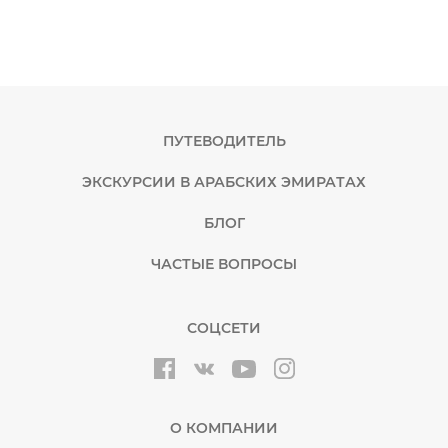
ПУТЕВОДИТЕЛЬ
ЭКСКУРСИИ В АРАБСКИХ ЭМИРАТАХ
БЛОГ
ЧАСТЫЕ ВОПРОСЫ
СОЦСЕТИ
О КОМПАНИИ