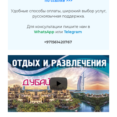
по ссылке >>>
Удобные способы оплаты, широкий выбор услуг,
русскоязычная поддержка.
Для консультации пишите нам в
WhatsApp
или
Telegram
+971561420767