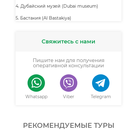
4. Дубайский музей (Dubai museum)
5. Бастакия (Al Bastakiya)
Свяжитесь с нами
Пишите нам для получения
оперативной консультации
Whatsapp
Viber
Telegram
РЕКОМЕНДУЕМЫЕ ТУРЫ