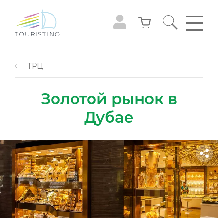
ТРЦ
Золотой рынок в
Дубае