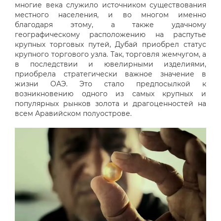
многие века служило источником существования
местного населения, и во многом именно
благодаря этому, а также удачному
географическому расположению на распутье
крупных торговых путей, Дубай приобрел статус
крупного торгового узла. Так, торговля жемчугом, а
в последствии и ювелирными изделиями,
приобрела стратегически важное значение в
жизни ОАЭ. Это стало предпосылкой к
возникновению одного из самых крупных и
популярных рынков золота и драгоценностей на
всем Аравийском полуострове.