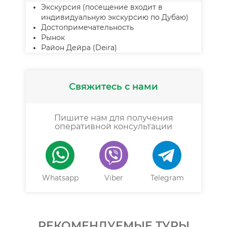
Экскурсия (посещение входит в
индивидуальную экскурсию по Дубаю)
Достопримечательность
Рынок
Район Дейра (Deira)
Свяжитесь с нами
Пишите нам для получения
оперативной консультации
Whatsapp
Viber
Telegram
РЕКОМЕНДУЕМЫЕ ТУРЫ