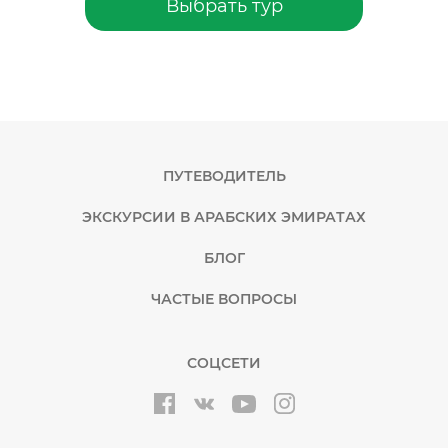
Выбрать тур
ПУТЕВОДИТЕЛЬ
ЭКСКУРСИИ В АРАБСКИХ ЭМИРАТАХ
БЛОГ
ЧАСТЫЕ ВОПРОСЫ
СОЦСЕТИ