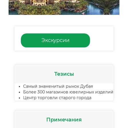
Экскурсии
Тезисы
Самый знаменитый рынок Дубая
Более 300 магазинов ювелирных изделий
Центр торговли старого города
Примечания