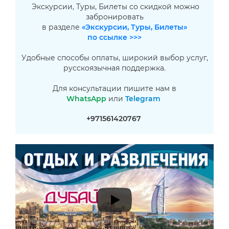
Экскурсии, Туры, Билеты со скидкой можно
забронировать
в разделе
«Экскурсии, Туры, Билеты»
по ссылке >>>
Удобные способы оплаты, широкий выбор услуг,
русскоязычная поддержка.
Для консультации пишите нам в
WhatsApp
или
Telegram
+971561420767