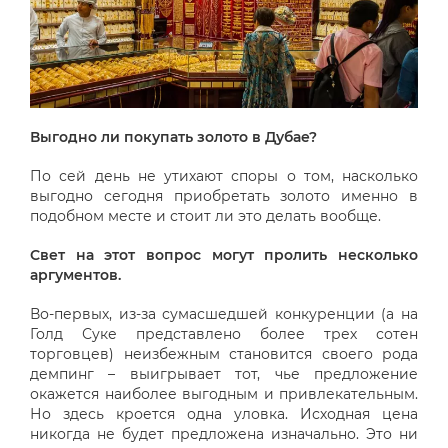
Выгодно ли покупать золото в Дубае?
По сей день не утихают споры о том, насколько
выгодно сегодня приобретать золото именно в
подобном месте и стоит ли это делать вообще.
Свет на этот вопрос могут пролить несколько
аргументов.
Во-первых, из-за сумасшедшей конкуренции (а на
Голд Суке представлено более трех сотен
торговцев) неизбежным становится своего рода
демпинг – выигрывает тот, чье предложение
окажется наиболее выгодным и привлекательным.
Но здесь кроется одна уловка. Исходная цена
никогда не будет предложена изначально. Это ни