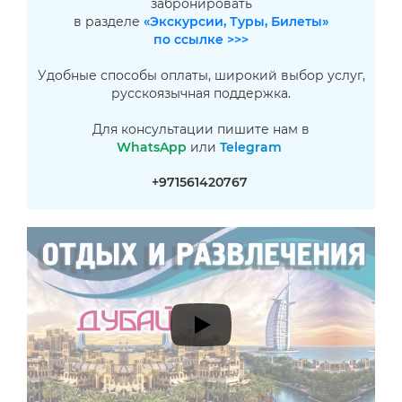
забронировать
в разделе
«Экскурсии, Туры, Билеты»
по ссылке >>>
Удобные способы оплаты, широкий выбор услуг,
русскоязычная поддержка.
Для консультации пишите нам в
WhatsApp
или
Telegram
+971561420767