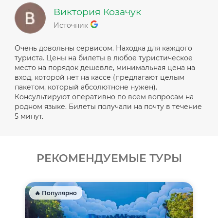
Виктория Козачук
Источник
Очень довольны сервисом. Находка для каждого
туриста. Цены на билеты в любое туристическое
место на порядок дешевле, минимальная цена на
вход, которой нет на кассе (предлагают целым
пакетом, который абсолютноне нужен).
Консультируют оперативно по всем вопросам на
родном языке. Билеты получали на почту в течение
5 минут.
РЕКОМЕНДУЕМЫЕ ТУРЫ
🔥 Популярно