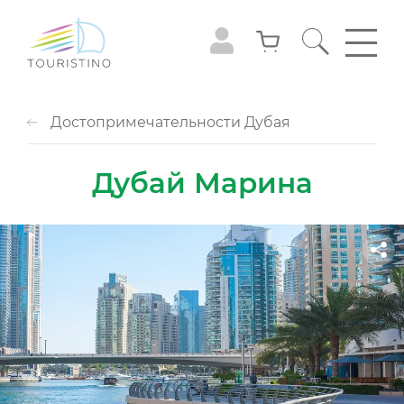
Достопримечательности Дубая
Дубай Марина