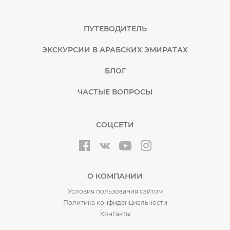
ПУТЕВОДИТЕЛЬ
ЭКСКУРСИИ В АРАБСКИХ ЭМИРАТАХ
БЛОГ
ЧАСТЫЕ ВОПРОСЫ
СОЦСЕТИ
О КОМПАНИИ
Условия пользования сайтом
Политика конфиденциальности
Контакты