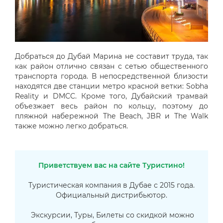
Добраться до Дубай Марина не составит труда, так
как район отлично связан с сетью общественного
транспорта города. В непосредственной близости
находятся две станции метро красной ветки: Sobha
Reality и DMCC. Кроме того, Дубайский трамвай
объезжает весь район по кольцу, поэтому до
пляжной набережной The Beach, JBR и The Walk
также можно легко добраться.
Приветствуем вас на сайте Туристино!
Туристическая компания в Дубае с 2015 года.
Официальный дистрибьютор.
Экскурсии, Туры, Билеты со скидкой можно