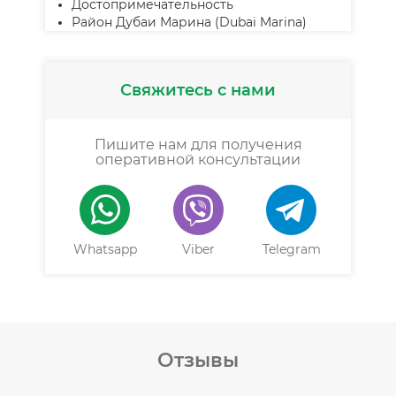
Достопримечательность
Район Дубаи Марина (Dubai Marina)
Свяжитесь с нами
Пишите нам для получения
оперативной консультации
Whatsapp
Viber
Telegram
Отзывы