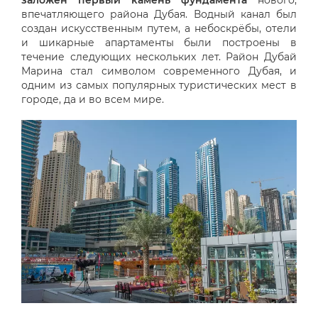
впечатляющего района Дубая. Водный канал был
создан искусственным путем, а небоскрёбы, отели
и шикарные апартаменты были построены в
течение следующих нескольких лет. Район Дубай
Марина стал символом современного Дубая, и
одним из самых популярных туристических мест в
городе, да и во всем мире.