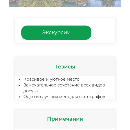
Экскурсии
Тезисы
Красивое и уютное место
Замечательное сочетание всех видов
досуга
Одно из лучших мест для фотографов
Примечания