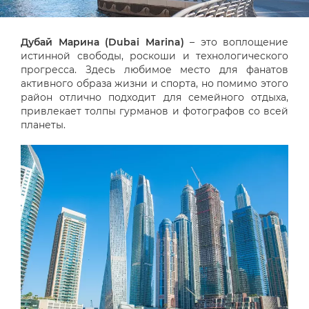
Дубай Марина (Dubai Marina)
– это воплощение
истинной свободы, роскоши и технологического
прогресса. Здесь любимое место для фанатов
активного образа жизни и спорта, но помимо этого
район отлично подходит для семейного отдыха,
привлекает толпы гурманов и фотографов со всей
планеты.