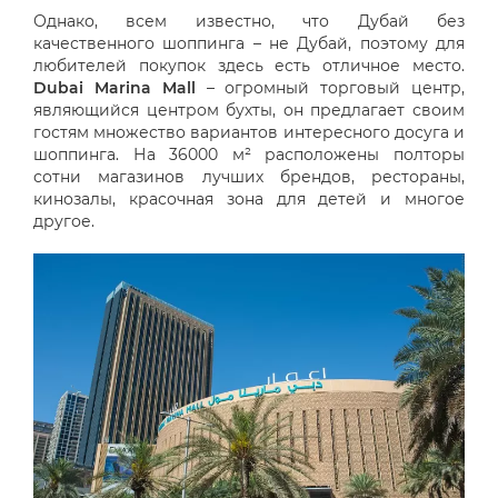
Однако, всем известно, что Дубай без
качественного шоппинга – не Дубай, поэтому для
любителей покупок здесь есть отличное место.
Dubai Marina Mall
– огромный торговый центр,
являющийся центром бухты, он предлагает своим
гостям множество вариантов интересного досуга и
шоппинга. На 36000 м² расположены полторы
сотни магазинов лучших брендов, рестораны,
кинозалы, красочная зона для детей и многое
другое.