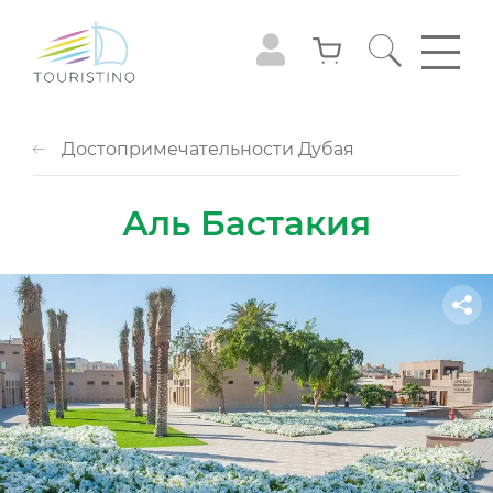
Достопримечательности Дубая
Аль Бастакия