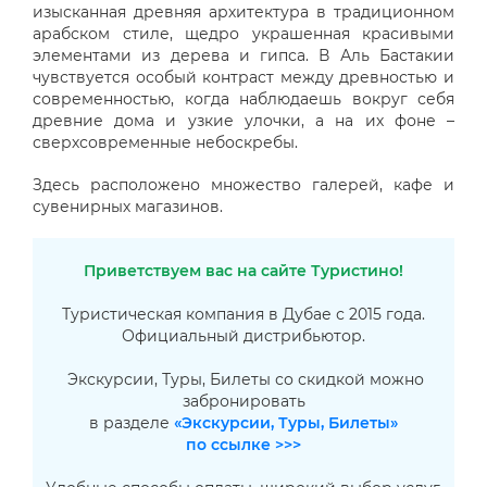
изысканная древняя архитектура в традиционном
арабском стиле, щедро украшенная красивыми
элементами из дерева и гипса. В Аль Бастакии
чувствуется особый контраст между древностью и
современностью, когда наблюдаешь вокруг себя
древние дома и узкие улочки, а на их фоне –
сверхсовременные небоскребы.
Здесь расположено множество галерей, кафе и
сувенирных магазинов.
Приветствуем вас на сайте Туристино!
Туристическая компания в Дубае с 2015 года.
Официальный дистрибьютор.
Экскурсии, Туры, Билеты со скидкой можно
забронировать
в разделе
«Экскурсии, Туры, Билеты»
по ссылке >>>