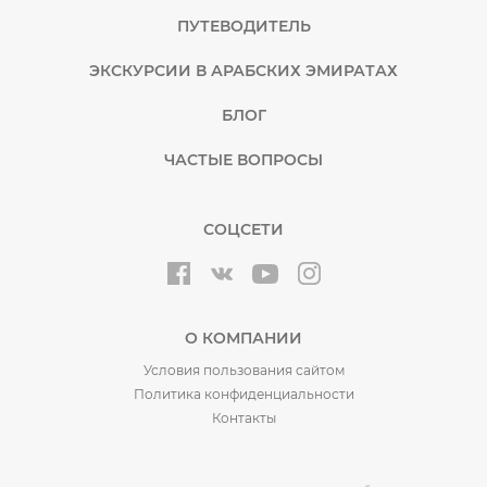
ПУТЕВОДИТЕЛЬ
ЭКСКУРСИИ В АРАБСКИХ ЭМИРАТАХ
БЛОГ
ЧАСТЫЕ ВОПРОСЫ
СОЦСЕТИ
О КОМПАНИИ
Условия пользования сайтом
Политика конфиденциальности
Контакты