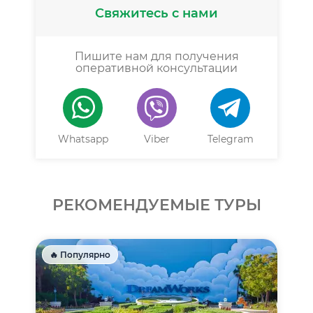
Свяжитесь с нами
Пишите нам для получения
оперативной консультации
Whatsapp
Viber
Telegram
РЕКОМЕНДУЕМЫЕ ТУРЫ
🔥 Популярно