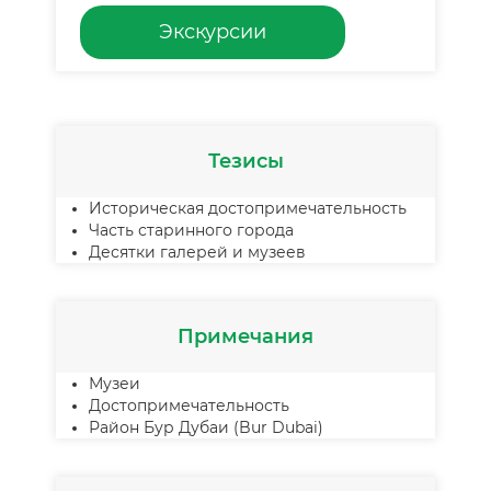
Экскурсии
Тезисы
Историческая достопримечательность
Часть старинного города
Десятки галерей и музеев
Примечания
Музеи
Достопримечательность
Район Бур Дубаи (Bur Dubai)