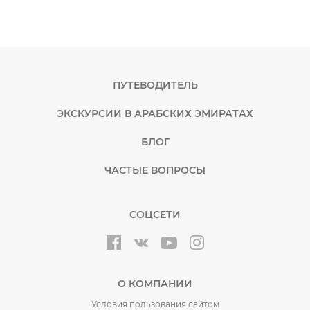
ПУТЕВОДИТЕЛЬ
ЭКСКУРСИИ В АРАБСКИХ ЭМИРАТАХ
БЛОГ
ЧАСТЫЕ ВОПРОСЫ
СОЦСЕТИ
О КОМПАНИИ
Условия пользования сайтом