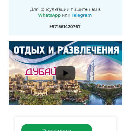
Для консультации пишите нам в
WhatsApp
или
Telegram
+971561420767