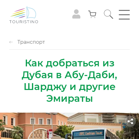
Транспорт
Как добраться из
Дубая в Абу-Даби,
Шарджу и другие
Эмираты