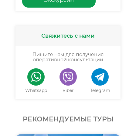
Экскурсии
Свяжитесь с нами
Пишите нам для получения
оперативной консультации
Whatsapp
Viber
Telegram
РЕКОМЕНДУЕМЫЕ ТУРЫ