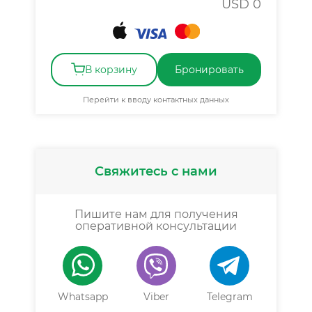
USD
0
В корзину
Бронировать
Перейти к вводу контактных данных
Свяжитесь с нами
Пишите нам для получения
оперативной консультации
Whatsapp
Viber
Telegram