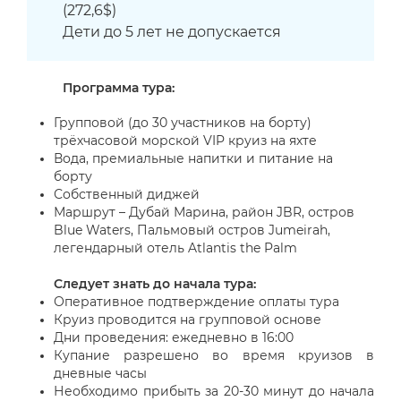
(272,6$)
Дети до 5 лет не допускается
Программа тура:
Групповой (до 30 участников на борту)
трёхчасовой морской VIP круиз на яхте
Вода, премиальные напитки и питание на
борту
Собственный диджей
Маршрут – Дубай Марина, район JBR, остров
Blue Waters, Пальмовый остров Jumeirah,
легендарный отель Atlantis the Palm
Следует знать до начала тура:
Оперативное подтверждение оплаты тура
Круиз проводится на групповой основе
Дни проведения: ежедневно в 16:00
Купание разрешено во время круизов в
дневные часы
Необходимо прибыть за 20-30 минут до начала