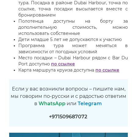
тура. Посадка в районе Dubai Harbour, точка по
ссылке, точка посадки высылается вместе с
бронированием
Полотенца доступны на борту за
дополнительную стоимость, можно
использовать собственные
Дети младше 5 лет не допускаются к участию
Программа тура может меняться в
зависимости от погодных условий
Место посадки
–
Dubai Harbour рядом с Bar Du
Port доступно
по ссылке
Карта маршрута круиза доступна
по ссылке
Если у вас возникли вопросы – пишите нам,
мы говорим по-русски и с радостью ответим
в
WhatsApp
или
Telegram
+971509687072