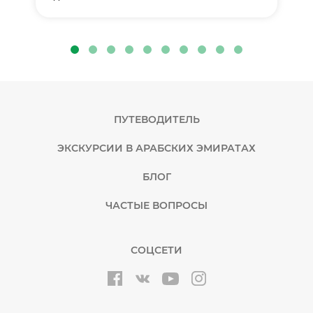
ПУТЕВОДИТЕЛЬ
ЭКСКУРСИИ В АРАБСКИХ ЭМИРАТАХ
БЛОГ
ЧАСТЫЕ ВОПРОСЫ
СОЦСЕТИ