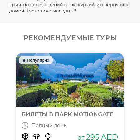
приятных впечатлений от экскурсий мы вернулись
домой. Туристино молодцы!!!
РЕКОМЕНДУЕМЫЕ ТУРЫ
🔥 Популярно
БИЛЕТЫ В ПАРК MOTIONGATE
Полный день
295
AED
от