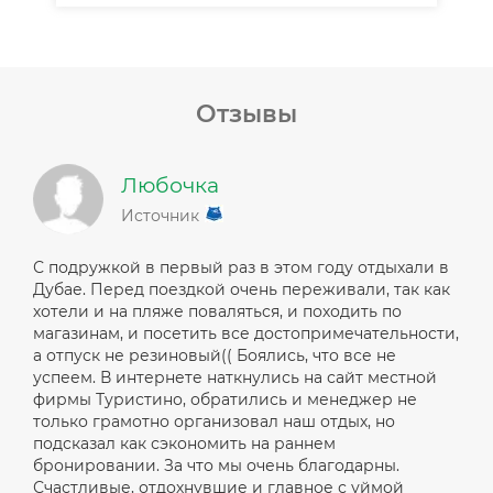
Отзывы
Любочка
Источник
С подружкой в первый раз в этом году отдыхали в
Дубае. Перед поездкой очень переживали, так как
хотели и на пляже поваляться, и походить по
магазинам, и посетить все достопримечательности,
а отпуск не резиновый(( Боялись, что все не
успеем. В интернете наткнулись на сайт местной
фирмы Туристино, обратились и менеджер не
только грамотно организовал наш отдых, но
подсказал как сэкономить на раннем
бронировании. За что мы очень благодарны.
Счастливые, отдохнувшие и главное с уймой