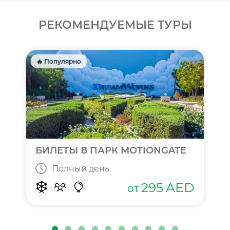
РЕКОМЕНДУЕМЫЕ ТУРЫ
🔥 Популярно
БИЛЕТЫ В ПАРК MOTIONGATE
Полный день
295
AED
от