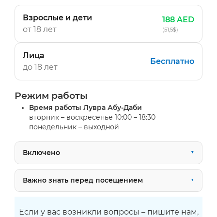
Взрослые и дети
188 AED
от 18 лет
(51,5$)
Лица
Бесплатно
до 18 лет
Режим работы
Время работы Лувра Абу-Даби
вторник – воскресенье 10:00 – 18:30
понедельник – выходной
Включено
Важно знать перед посещением
Если у вас возникли вопросы – пишите нам,