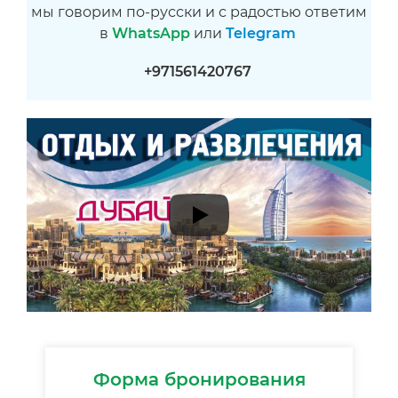
мы говорим по-русски и с радостью ответим
в
WhatsApp
или
Telegram
+971561420767
Форма бронирования