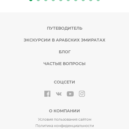
ПУТЕВОДИТЕЛЬ
ЭКСКУРСИИ В АРАБСКИХ ЭМИРАТАХ
БЛОГ
ЧАСТЫЕ ВОПРОСЫ
СОЦСЕТИ
О КОМПАНИИ
Условия пользования сайтом
Политика конфиденциальности