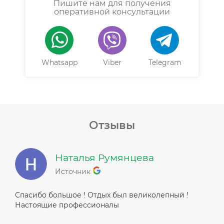
Пишите нам для получения
оперативной консультации
Whatsapp
Viber
Telegram
Отзывы
Наталья Румянцева
Источник
Спасибо большое ! Отдых был великолепный !
Настоящие профессионалы