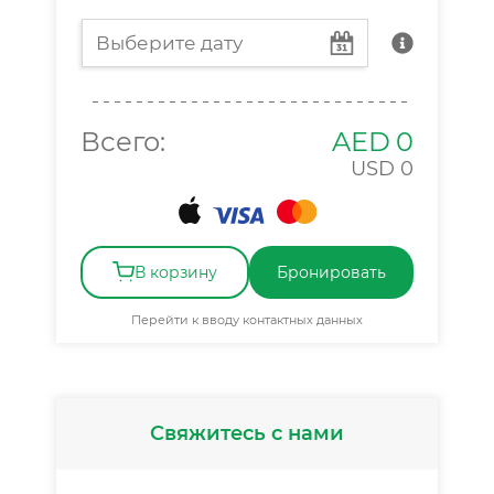
Всего:
AED
0
USD
0
В корзину
Бронировать
Перейти к вводу контактных данных
Свяжитесь с нами