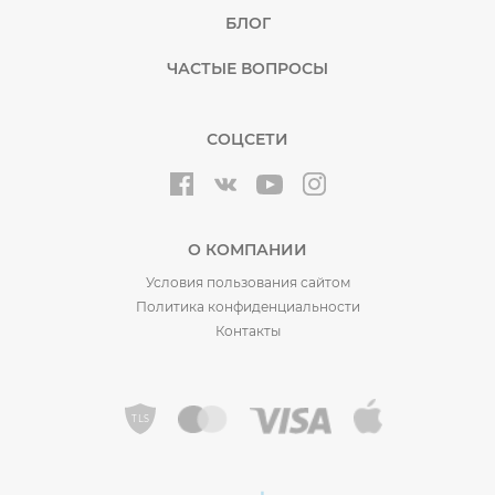
БЛОГ
ЧАСТЫЕ ВОПРОСЫ
СОЦСЕТИ
О КОМПАНИИ
Условия пользования сайтом
Политика конфиденциальности
Контакты