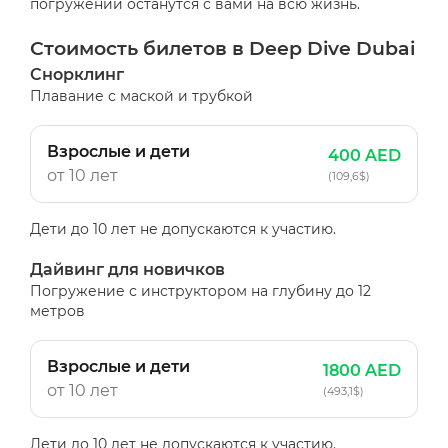
погружении останутся с вами на всю жизнь.
Стоимость билетов в Deep Dive Dubai
Снорклинг
Плавание с маской и трубкой
Взрослые и дети
400 AED
от 10 лет
(109,6$)
Дети до 10 лет не допускаются к участию.
Дайвинг для новичков
Погружение с инструктором на глубину до 12
метров
Взрослые и дети
1800 AED
от 10 лет
(493,1$)
Дети до 10 лет не допускаются к участию.