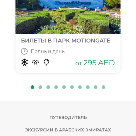
БИЛЕТЫ В ПАРК MOTIONGATE
Полный день
295
AED
от
ПУТЕВОДИТЕЛЬ
ЭКСКУРСИИ В АРАБСКИХ ЭМИРАТАХ