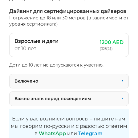
Дайвинг для сертифицированных дайверов
Погружение до 18 или 30 метров (в зависимости от
уровня сертификата)
Взрослые и дети
1200 AED
от 10 лет
(328,7$)
Дети до 10 лет не допускаются к участию.
Включено
Важно знать перед посещением
Если у вас возникли вопросы – пишите нам,
мы говорим по-русски и с радостью ответим
в
WhatsApp
или
Telegram