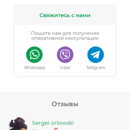
Свяжитесь с нами
Пишите нам для получения
оперативной консультации
Whatsapp
Viber
Telegram
Отзывы
Sergei orlowski