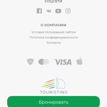
СОЦСЕТИ
О КОМПАНИИ
Условия пользования сайтом
Политика конфиденциальности
Контакты
Бронировать
©️ 2015 - 2026 Touristino®, от Sadiko Tourism LLC. Сделано в