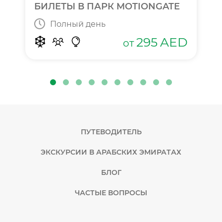
БИЛЕТЫ В ПАРК MOTIONGATE
Полный день
295
AED
от
ПУТЕВОДИТЕЛЬ
ЭКСКУРСИИ В АРАБСКИХ ЭМИРАТАХ
БЛОГ
ЧАСТЫЕ ВОПРОСЫ