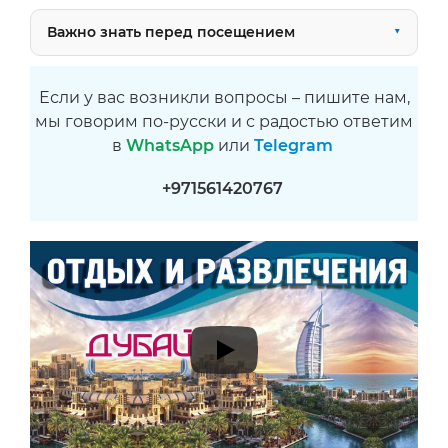
Важно знать перед посещением
Если у вас возникли вопросы – пишите нам,
мы говорим по-русски и с радостью ответим
в
WhatsApp
или
Telegram
+971561420767