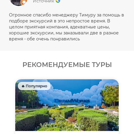
Источник
Огромное спасибо менеджеру Тимуру за помощь в
подборе экскурсий в это непростое время. В
целом приятная компания, адекватные цены,
хорошие экскурсии, мы заказывали две в разное
время - обе очень понравились
РЕКОМЕНДУЕМЫЕ ТУРЫ
🔥 Популярно