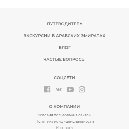
ПУТЕВОДИТЕЛЬ
ЭКСКУРСИИ В АРАБСКИХ ЭМИРАТАХ
БЛОГ
ЧАСТЫЕ ВОПРОСЫ
СОЦСЕТИ
О КОМПАНИИ
Условия пользования сайтом
Политика конфиденциальности
Контакты