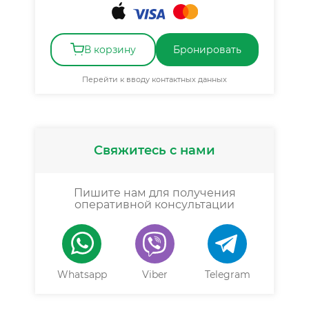
В корзину
Бронировать
Перейти к вводу контактных данных
Свяжитесь с нами
Пишите нам для получения
оперативной консультации
Whatsapp
Viber
Telegram