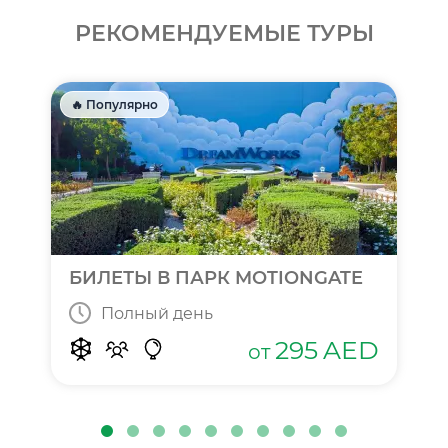
РЕКОМЕНДУЕМЫЕ ТУРЫ
🔥 Популярно
БИЛЕТЫ В ПАРК MOTIONGATE
Полный день
295
AED
от