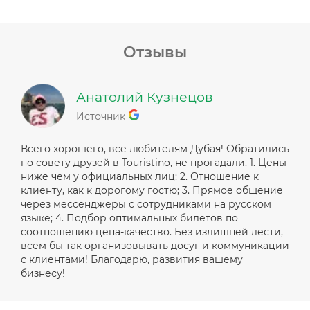
Отзывы
Анатолий Кузнецов
Источник
Всего хорошего, все любителям Дубая! Обратились
по совету друзей в Touristino, не прогадали. 1. Цены
ниже чем у официальных лиц; 2. Отношение к
клиенту, как к дорогому гостю; 3. Прямое общение
через мессенджеры с сотрудниками на русском
языке; 4. Подбор оптимальных билетов по
соотношению цена-качество. Без излишней лести,
всем бы так организовывать досуг и коммуникации
с клиентами! Благодарю, развития вашему
бизнесу!