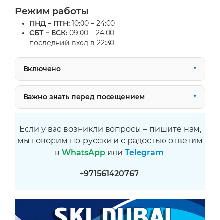
Режим работы
ПНД – ПТН:
10:00 – 24:00
СБТ – ВСК:
09:00 – 24:00
последний вход в 22:30
Включено
Важно знать перед посещением
Если у вас возникли вопросы – пишите нам,
мы говорим по-русски и с радостью ответим
в
WhatsApp
или
Telegram
+971561420767