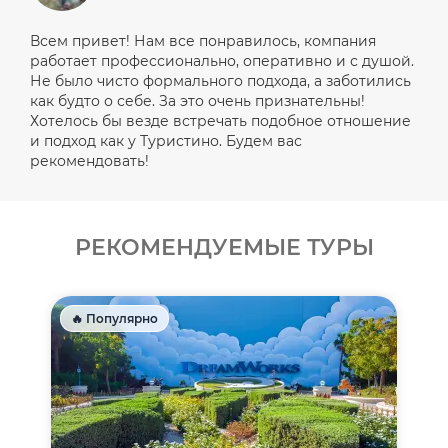
Всем привет! Нам все понравилось, компания
работает профессионально, оперативно и с душой.
Не было чисто формального подхода, а заботились
как будто о себе. За это очень признательны!
Хотелось бы везде встречать подобное отношение
и подход как у Туристино. Будем вас
рекомендовать!
РЕКОМЕНДУЕМЫЕ ТУРЫ
🔥 Популярно