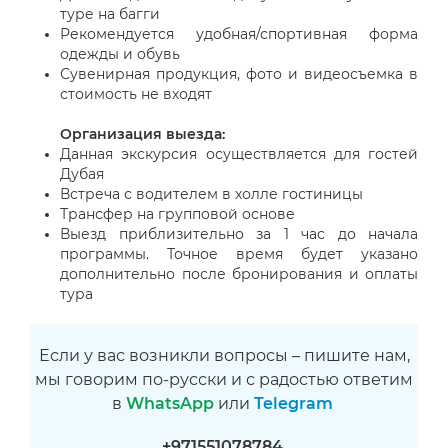
туре на багги
Рекомендуется удобная/спортивная форма
одежды и обувь
Сувенирная продукция, фото и видеосъемка в
стоимость не входят
Организация выезда:
Данная экскурсия осуществляется для гостей
Дубая
Встреча с водителем в холле гостиницы
Трансфер на групповой основе
Выезд приблизительно за 1 час до начала
программы. Точное время будет указано
дополнительно после бронирования и оплаты
тура
Если у вас возникли вопросы – пишите нам,
мы говорим по-русски и с радостью ответим
в
WhatsApp
или
Telegram
+971551078784