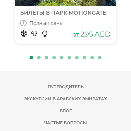
БИЛЕТЫ В ПАРК MOTIONGATE
Полный день
295
AED
от
ПУТЕВОДИТЕЛЬ
ЭКСКУРСИИ В АРАБСКИХ ЭМИРАТАХ
БЛОГ
ЧАСТЫЕ ВОПРОСЫ