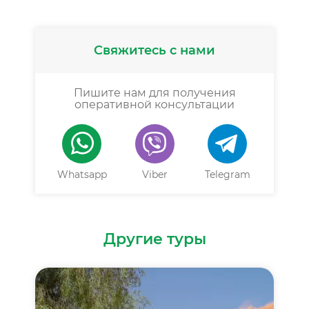
Свяжитесь с нами
Пишите нам для получения
оперативной консультации
Whatsapp
Viber
Telegram
Другие туры