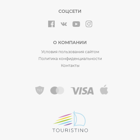
СОЦСЕТИ
О КОМПАНИИ
Условия пользования сайтом
Политика конфиденциальности
Контакты