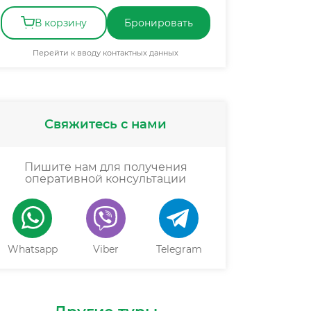
В корзину
Бронировать
Перейти к вводу контактных данных
Свяжитесь с нами
Пишите нам для получения
оперативной консультации
Whatsapp
Viber
Telegram