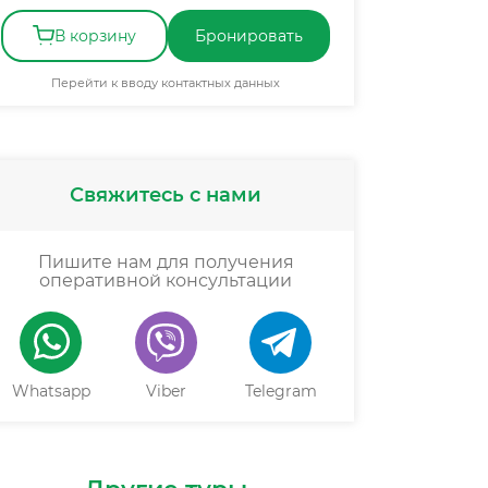
В корзину
Бронировать
Перейти к вводу контактных данных
Свяжитесь с нами
Пишите нам для получения
оперативной консультации
Whatsapp
Viber
Telegram