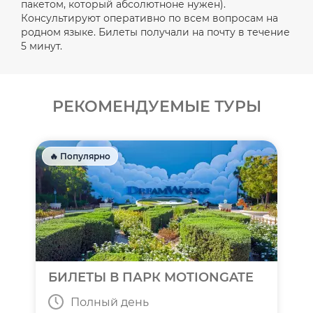
пакетом, который абсолютноне нужен).
Консультируют оперативно по всем вопросам на
родном языке. Билеты получали на почту в течение
5 минут.
РЕКОМЕНДУЕМЫЕ ТУРЫ
🔥 Популярно
БИЛЕТЫ В ПАРК MOTIONGATE
Полный день