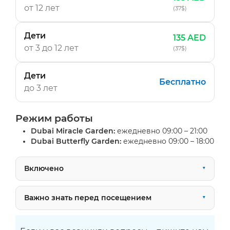
от 12 лет
(37$)
Дети
135 AED
от 3 до 12 лет
(37$)
Дети
Бесплатно
до 3 лет
Режим работы
Dubai Miracle Garden:
ежедневно 09:00 – 21:00
Dubai Butterfly Garden:
ежедневно 09:00 – 18:00
Включено
Важно знать перед посещением