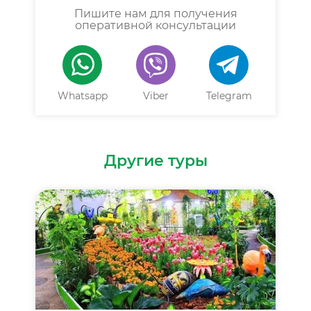
Пишите нам для получения
оперативной консультации
Whatsapp
Viber
Telegram
Другие туры