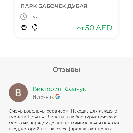
ПАРК БАБОЧЕК ДУБАЯ
1 час
50
AED
от
Отзывы
Виктория Козачук
Источник
Очень довольны сервисом. Находка для каждого
туриста. Цены на билеты в любое туристическое
место на порядок дешевле, минимальная цена на
вход, которой нет на кассе (предлагают целым