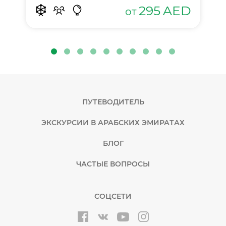
295
AED
от
ПУТЕВОДИТЕЛЬ
ЭКСКУРСИИ В АРАБСКИХ ЭМИРАТАХ
БЛОГ
ЧАСТЫЕ ВОПРОСЫ
СОЦСЕТИ