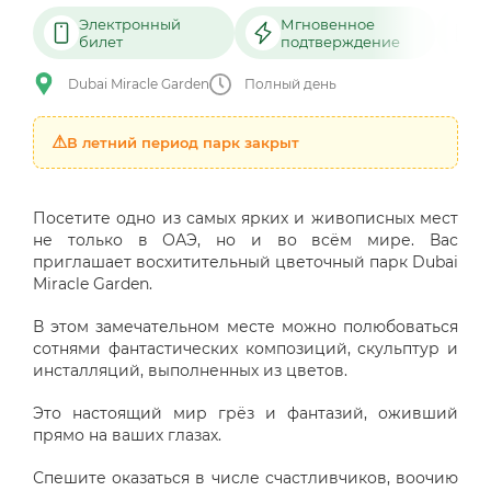
Электронный
Мгновенное
билет
подтверждение
Dubai Miracle Garden
Полный день
В летний период парк закрыт
Посетите одно из самых ярких и живописных мест
не только в ОАЭ, но и во всём мире. Вас
приглашает восхитительный цветочный парк Dubai
Miracle Garden.
В этом замечательном месте можно полюбоваться
сотнями фантастических композиций, скульптур и
инсталляций, выполненных из цветов.
Это настоящий мир грёз и фантазий, оживший
прямо на ваших глазах.
Спешите оказаться в числе счастливчиков, воочию