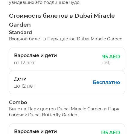
увидевших это подлинное чудо.
Стоимость билетов в Dubai Miracle
Garden
Standard
Входной билет в Парк цветов Dubai Miracle Garden
Взрослые и дети
95 AED
от 12 лет
(26$)
Дети
Бесплатно
до 12 лет
Combo
Билет в Парк цветов Dubai Miracle Garden и Парк
бабочек Dubai Butterfly Garden
Взрослые и дети
135 AED