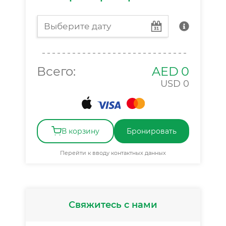
Всего:
AED
0
USD
0
В корзину
Бронировать
Перейти к вводу контактных данных
Свяжитесь с нами