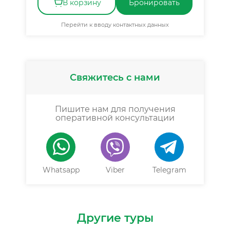
В корзину
Бронировать
Перейти к вводу контактных данных
Свяжитесь с нами
Пишите нам для получения
оперативной консультации
Whatsapp
Viber
Telegram
Другие туры