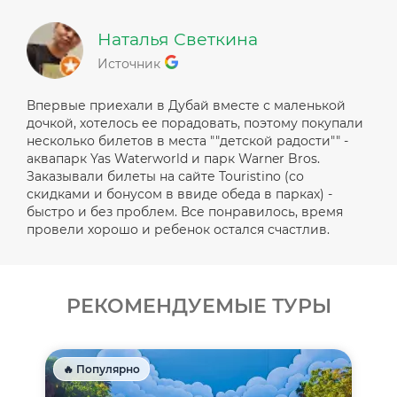
Наталья Светкина
Источник
Впервые приехали в Дубай вместе с маленькой
дочкой, хотелось ее порадовать, поэтому покупали
несколько билетов в места ""детской радости"" -
аквапарк Yas Waterworld и парк Warner Bros.
Заказывали билеты на сайте Touristino (со
скидками и бонусом в ввиде обеда в парках) -
быстро и без проблем. Все понравилось, время
провели хорошо и ребенок остался счастлив.
РЕКОМЕНДУЕМЫЕ ТУРЫ
🔥 Популярно