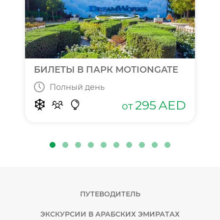
БИЛЕТЫ В ПАРК MOTIONGATE
Полный день
295
AED
от
ПУТЕВОДИТЕЛЬ
ЭКСКУРСИИ В АРАБСКИХ ЭМИРАТАХ