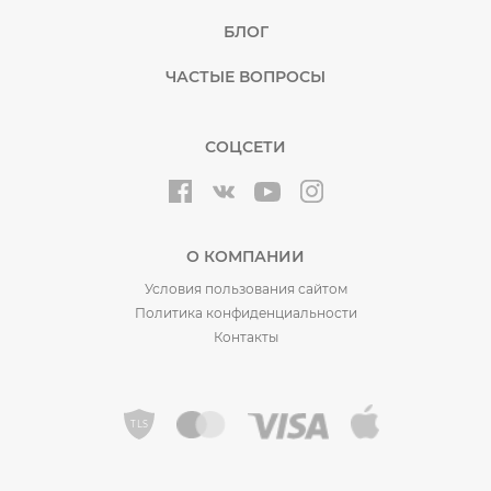
БЛОГ
ЧАСТЫЕ ВОПРОСЫ
СОЦСЕТИ
О КОМПАНИИ
Условия пользования сайтом
Политика конфиденциальности
Контакты