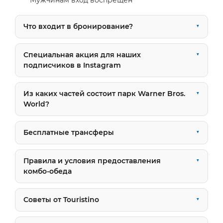
Мужчинам вход воспрещен
Что входит в бронирование?
Специальная акция для наших
подписчиков в Instagram
Из каких частей состоит парк Warner Bros.
World?
Бесплатные трансферы
Правила и условия предоставления
комбо-обеда
Советы от Touristino