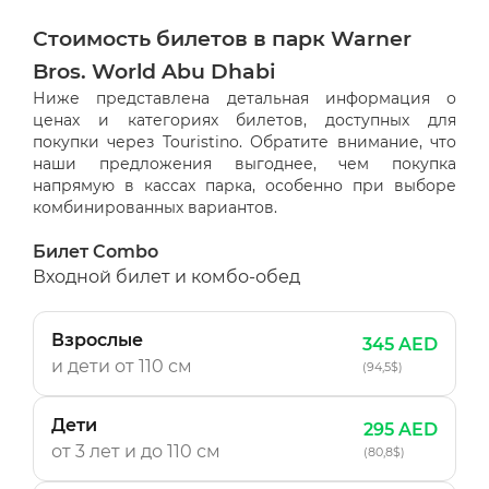
Стоимость билетов в парк Warner
Bros. World Abu Dhabi
Ниже представлена детальная информация о
ценах и категориях билетов, доступных для
покупки через Touristino. Обратите внимание, что
наши предложения выгоднее, чем покупка
напрямую в кассах парка, особенно при выборе
комбинированных вариантов.
Билет Combo
Входной билет и комбо-обед
Взрослые
345 AED
и дети
от 110 см
(94,5$)
Дети
295 AED
от 3 лет и до 110 см
(80,8$)