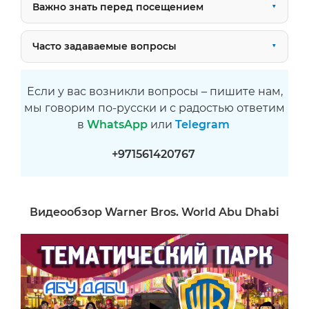
Важно знать перед посещением
Часто задаваемые вопросы
Если у вас возникли вопросы – пишите нам,
мы говорим по-русски и с радостью ответим
в
WhatsApp
или
Telegram
+971561420767
Видеообзор Warner Bros. World Abu Dhabi