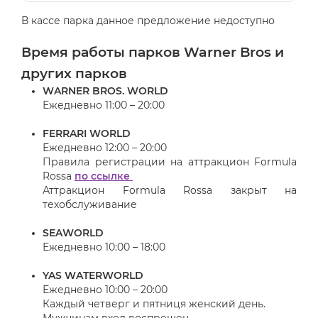
В кассе парка данное предложение недоступно
Время работы парков Warner Bros и
других парков
WARNER BROS. WORLD
Ежедневно 11:00 – 20:00
FERRARI WORLD
Ежедневно 12:00 – 20:00
Правила регистрации на аттракцион Formula
Rossa
по ссылке
Аттракцион Formula Rossa закрыт на
техобслуживание
SEAWORLD
Ежедневно 10:00 – 18:00
YAS WATERWORLD
Ежедневно 10:00 – 20:00
Каждый четверг и пятниця женский день.