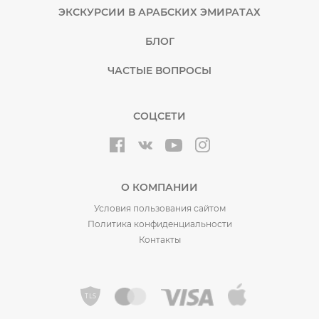
ЭКСКУРСИИ В АРАБСКИХ ЭМИРАТАХ
БЛОГ
ЧАСТЫЕ ВОПРОСЫ
СОЦСЕТИ
О КОМПАНИИ
Условия пользования сайтом
Политика конфиденциальности
Контакты