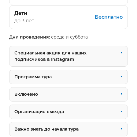
Дети
Бесплатно
до 3 лет
Дни проведения:
среда и суббота
Специальная акция для наших
подписчиков в Instagram
Программа тура
Включено
Организация выезда
Важно знать до начала тура