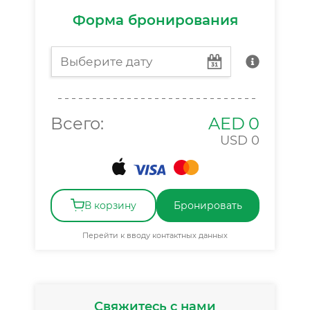
Форма бронирования
Всего:
AED
0
USD
0
В корзину
Бронировать
Перейти к вводу контактных данных
Свяжитесь с нами