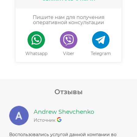
Пишите нам для получения
оперативной консультации
Whatsapp
Viber
Telegram
Отзывы
Andrew Shevchenko
Источник
Воспользовались услугой данной компании во