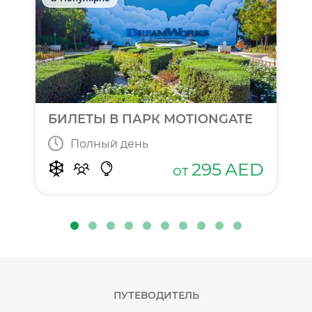
БИЛЕТЫ В ПАРК MOTIONGATE
Полный день
295
AED
от
ПУТЕВОДИТЕЛЬ