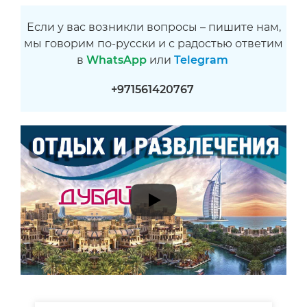
Если у вас возникли вопросы – пишите нам,
мы говорим по-русски и с радостью ответим
в
WhatsApp
или
Telegram
+971561420767