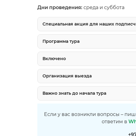
Дни проведения:
среда и суббота
Специальная акция для наших подписчи
Программа тура
Включено
Организация выезда
Важно знать до начала тура
Если у вас возникли вопросы – пиш
ответим в
Wh
+9