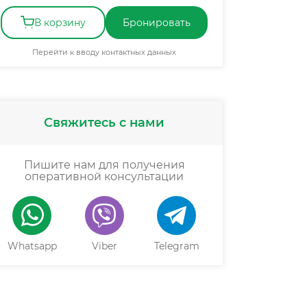
В корзину
Бронировать
Перейти к вводу контактных данных
НДС включён
Свяжитесь с нами
Пишите нам для получения
оперативной консультации
Whatsapp
Viber
Telegram