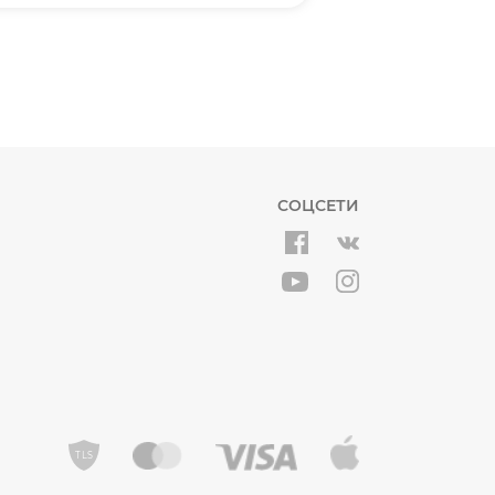
СОЦСЕТИ