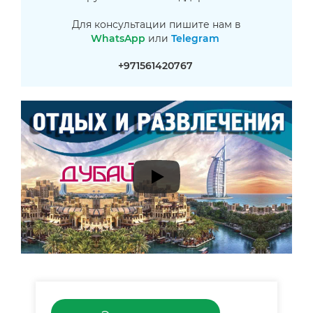
Для консультации пишите нам в
WhatsApp
или
Telegram
+971561420767