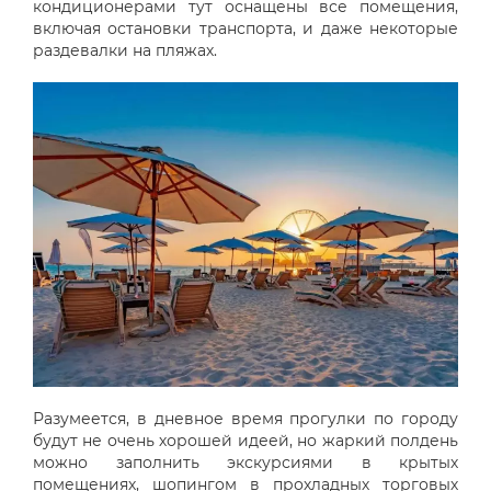
кондиционерами тут оснащены все помещения,
включая остановки транспорта, и даже некоторые
раздевалки на пляжах.
Разумеется, в дневное время прогулки по городу
будут не очень хорошей идеей, но жаркий полдень
можно заполнить экскурсиями в крытых
помещениях, шопингом в прохладных торговых