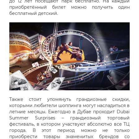
до 12 лет посещают парк бесплатно. На каждый
приобретённый билет можно получить один
бесплатный детский.
Также стоит упомянуть грандиозные скидки,
которыми любители шоппинга могут насладиться в
летние месяцы. Ежегодно в Дубае проходит Dubai
Summer Surprises – грандиозный торговый
фестиваль, в котором участвуют абсолютно все ТЦ
города. В этот период можно не только
приобрести товары знаменитых брендов со