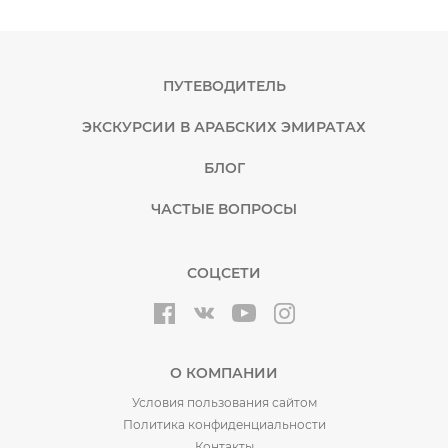
ПУТЕВОДИТЕЛЬ
ЭКСКУРСИИ В АРАБСКИХ ЭМИРАТАХ
БЛОГ
ЧАСТЫЕ ВОПРОСЫ
СОЦСЕТИ
О КОМПАНИИ
Условия пользования сайтом
Политика конфиденциальности
Контакты