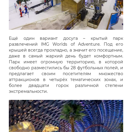
Ещё один вариант досуга – крытый парк
развлечений IMG Worlds of Adventure. Под его
крышей всегда прохладно, а значит его посещение,
даже в самый жаркий день будет комфортным.
Парк имеет огромную территорию, в которой
свободно разместились бы 28 футбольных полей, и
предлагает своим посетителям множество
аттракционов в четырёх тематических зонах, и
более двадцати горок различной степени
экстремальности.