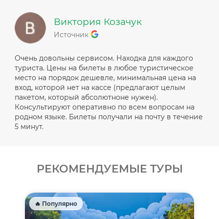
Виктория Козачук
Источник
Очень довольны сервисом. Находка для каждого
туриста. Цены на билеты в любое туристическое
место на порядок дешевле, минимальная цена на
вход, которой нет на кассе (предлагают целым
пакетом, который абсолютноне нужен).
Консультируют оперативно по всем вопросам на
родном языке. Билеты получали на почту в течение
5 минут.
РЕКОМЕНДУЕМЫЕ ТУРЫ
🔥 Популярно