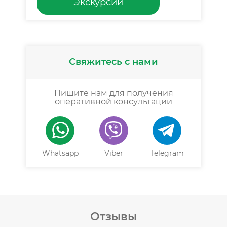
Экскурсии
Свяжитесь с нами
Пишите нам для получения
оперативной консультации
Whatsapp
Viber
Telegram
Отзывы