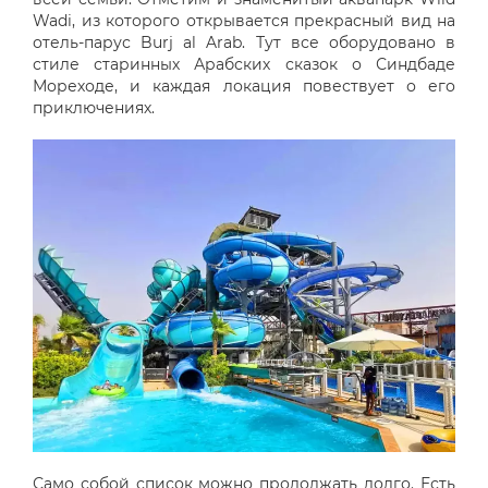
Wadi, из которого открывается прекрасный вид на
отель-парус Burj al Arab. Тут все оборудовано в
стиле старинных Арабских сказок о Синдбаде
Мореходе, и каждая локация повествует о его
приключениях.
Само собой список можно продолжать долго. Есть