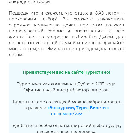
очередях на горки.
Подводя итоги скажем, что отдых в ОАЭ летом –
прекрасный выбор! Вы сможете сэкономить
огромное количество денег, при этом получив
первоклассный сервис и впечатления на всю
жизнь. Так что уверенно выбирайте Дубай для
летнего отпуска всей семьёй и смело разрушайте
мифы о том, что Эмираты не пригодны для отдыха
летом.
Приветствуем вас на сайте Туристино!
Туристическая компания в Дубае с 2015 года.
Официальный дистрибьютор билетов.
Билеты в парк со скидкой можно забронировать
в разделе
«Экскурсии, Туры, Билеты»
по ссылке >>>
Удобные способы оплаты, широкий выбор услуг,
русскоязычная поддержка.