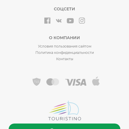
СОЦСЕТИ
О КОМПАНИИ
Условия пользования сайтом
Политика конфиденциальности
Контакты