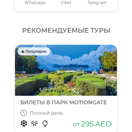
Whatsapp
Viber
Telegram
РЕКОМЕНДУЕМЫЕ ТУРЫ
🔥 Популярно
БИЛЕТЫ В ПАРК MOTIONGATE
Полный день
295
AED
от