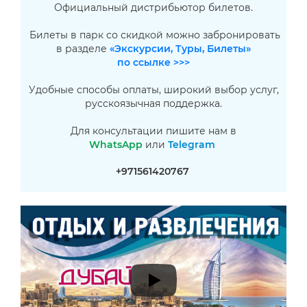
Официальный дистрибьютор билетов.
Билеты в парк со скидкой можно забронировать
в разделе
«Экскурсии, Туры, Билеты»
по ссылке >>>
Удобные способы оплаты, широкий выбор услуг,
русскоязычная поддержка.
Для консультации пишите нам в
WhatsApp
или
Telegram
+971561420767