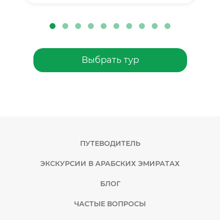
Выбрать тур
ПУТЕВОДИТЕЛЬ
ЭКСКУРСИИ В АРАБСКИХ ЭМИРАТАХ
БЛОГ
ЧАСТЫЕ ВОПРОСЫ