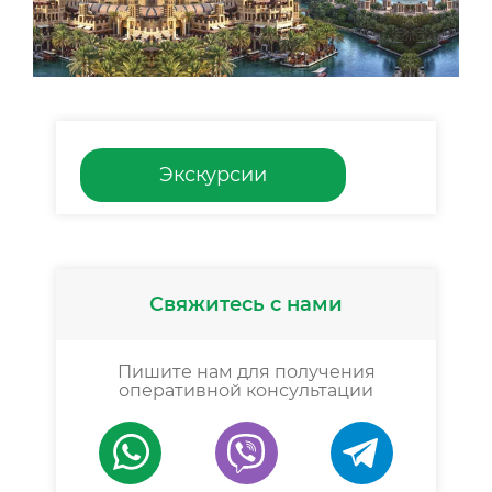
Экскурсии
Свяжитесь с нами
Пишите нам для получения
оперативной консультации