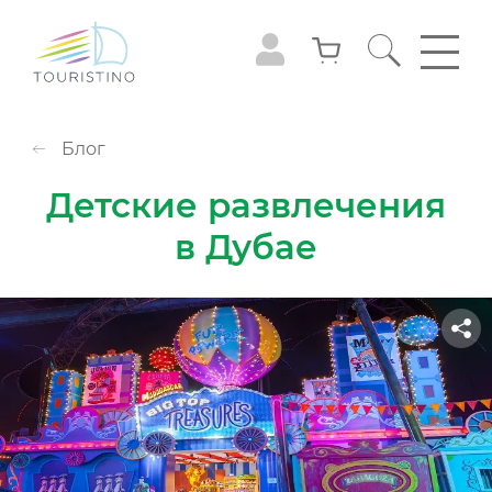
Блог
Детские развлечения
в Дубае