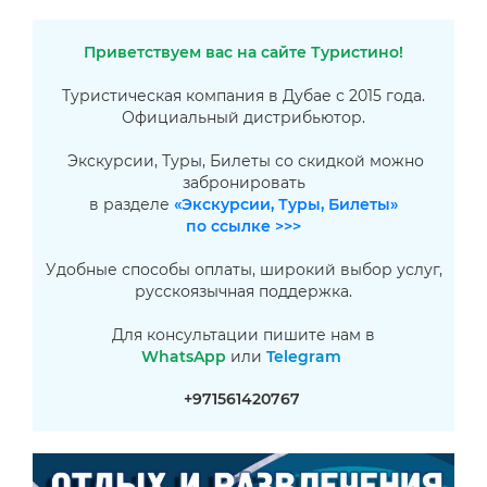
Приветствуем вас на сайте Туристино!
Туристическая компания в Дубае с 2015 года.
Официальный дистрибьютор.
Экскурсии, Туры, Билеты со скидкой можно
забронировать
в разделе
«Экскурсии, Туры, Билеты»
по ссылке >>>
Удобные способы оплаты, широкий выбор услуг,
русскоязычная поддержка.
Для консультации пишите нам в
WhatsApp
или
Telegram
+971561420767