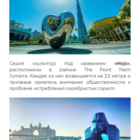
Серия скульптур под названием
«Mojo»
,
расположены в районе The Point Palm
Jumeira. Каждая из них возвышается на 3,5 метра и
призвана привлечь внимание общественности к
проблеме истребления серебристых горилл.