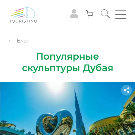
Блог
Популярные
скульптуры Дубая