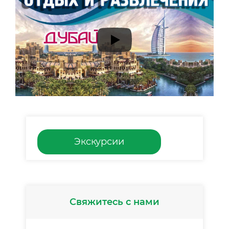
Экскурсии
Свяжитесь с нами