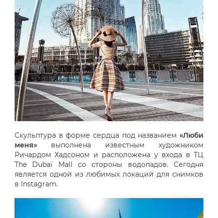
Скульптура в форме сердца под названием
«Люби
меня»
выполнена известным художником
Ричардом Хадсоном и расположена у входа в ТЦ
The Dubai Mall со стороны водопадов. Сегодня
является одной из любимых локаций для снимков
в Instagram.