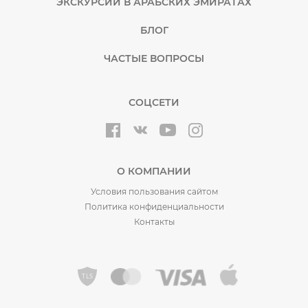
ЭКСКУРСИИ В АРАБСКИХ ЭМИРАТАХ
БЛОГ
ЧАСТЫЕ ВОПРОСЫ
СОЦСЕТИ
О КОМПАНИИ
Условия пользования сайтом
Политика конфиденциальности
Контакты