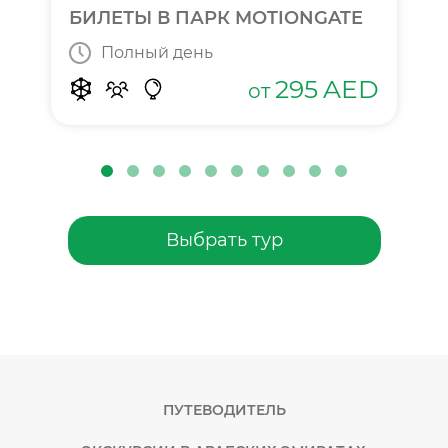
БИЛЕТЫ В ПАРК MOTIONGATE
Полный день
295
AED
от
Выбрать тур
ПУТЕВОДИТЕЛЬ