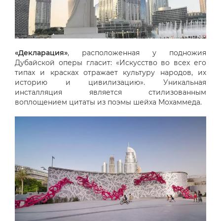
«Декларация»
, расположенная у подножия
Дубайской оперы гласит: «Искусство во всех его
типах и красках отражает культуру народов, их
историю и цивилизацию». Уникальная
инсталляция является стилизованным
воплощением цитаты из поэмы шейха Мохаммеда.