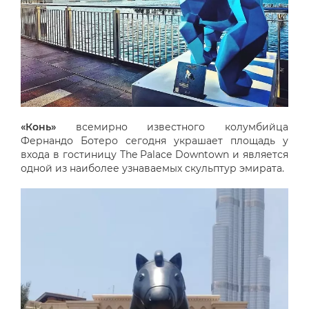
«Конь»
всемирно известного колумбийца
Фернандо Ботеро сегодня украшает площадь у
входа в гостиницу The Palace Downtown и является
одной из наиболее узнаваемых скульптур эмирата.