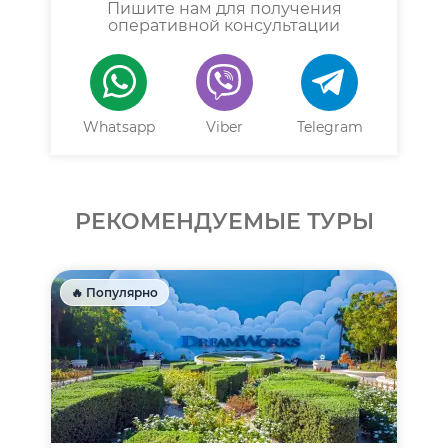
Пишите нам для получения
оперативной консультации
Whatsapp
Viber
Telegram
РЕКОМЕНДУЕМЫЕ ТУРЫ
🔥 Популярно