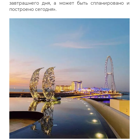
завтрашнего дня, а может быть спланировано и
построено сегодня».