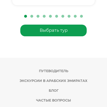
Выбрать тур
ПУТЕВОДИТЕЛЬ
ЭКСКУРСИИ В АРАБСКИХ ЭМИРАТАХ
БЛОГ
ЧАСТЫЕ ВОПРОСЫ