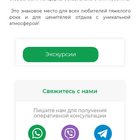
Это знаковое место для всех любителей тяжелого
рока и для ценителей отдыха с уникальной
атмосферой!
Экскурсии
Свяжитесь с нами
Пишите нам для получения
оперативной консультации