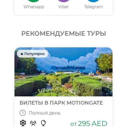
Whatsapp
Viber
Telegram
РЕКОМЕНДУЕМЫЕ ТУРЫ
🔥 Популярно
БИЛЕТЫ В ПАРК MOTIONGATE
Полный день
295
AED
от