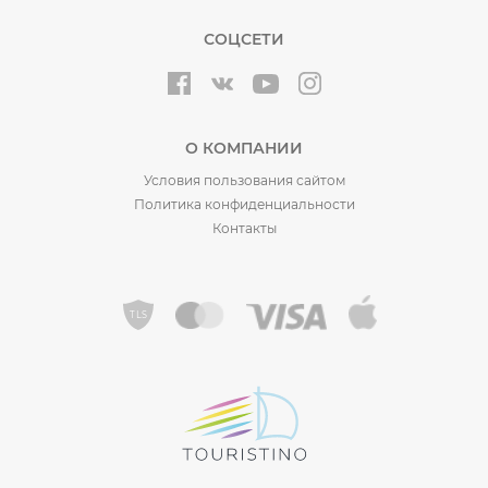
СОЦСЕТИ
О КОМПАНИИ
Условия пользования сайтом
Политика конфиденциальности
Контакты