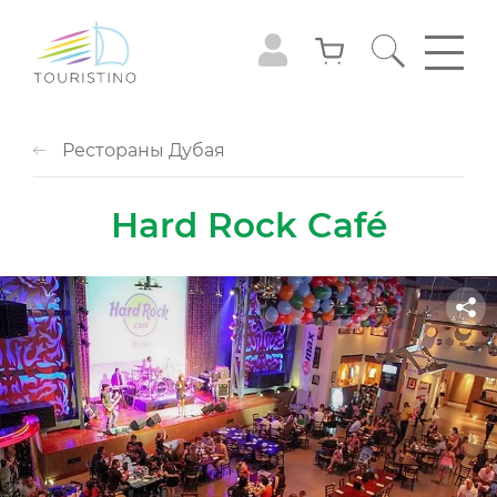
Рестораны Дубая
Hard Rock Café