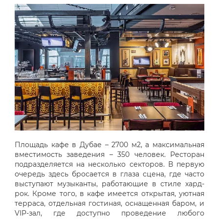
Площадь кафе в Дубае – 2700 м2, а максимальная
вместимость заведения – 350 человек. Ресторан
подразделяется на несколько секторов. В первую
очередь здесь бросается в глаза сцена, где часто
выступают музыканты, работающие в стиле хард-
рок. Кроме того, в кафе имеется открытая, уютная
терраса, отдельная гостиная, оснащенная баром, и
VIP-зал, где доступно проведение любого