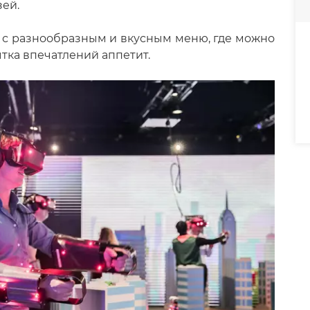
зей.
 с разнообразным и вкусным меню, где можно
тка впечатлений аппетит.