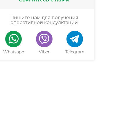
Пишите нам для получения
оперативной консультации
Whatsapp
Viber
Telegram