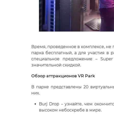
Время, проведенное в комплексе, не 
парка бесплатный, а для участия в 
специальное предложение – Super
значительной скидкой.
Обзор аттракционов VR Park
В парке представлены 20 виртуальн
них.
Burj Drop – узнайте, чем окончи
высоком небоскребе в мире.