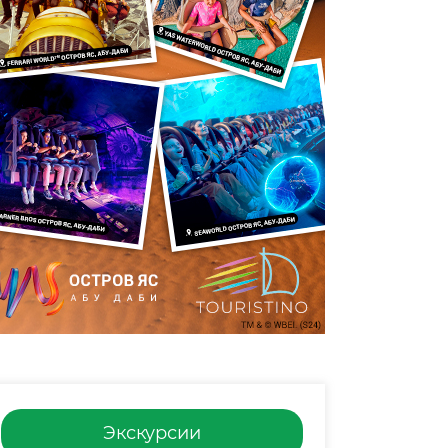
Экскурсии