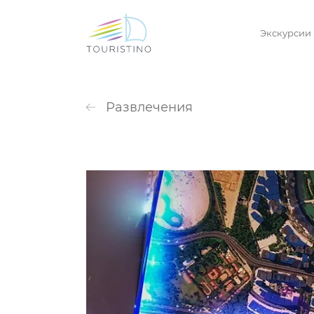
Экскурсии
Развлечения