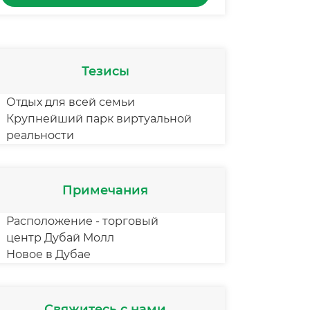
Тезисы
Отдых для всей семьи
Крупнейший парк виртуальной
реальности
Примечания
Расположение - торговый
центр Дубай Молл
Новое в Дубае
Свяжитесь с нами