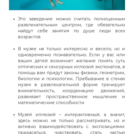
Это заведение можно считать полноценным
развлекательным центром, где обязательно
найдут себе занятия по душе люди всех
возрастов
В музее не только интересно и весело, но и
одновременно познавательно. Если у вас или
ваших детей возникнет желание понять суть
оптических и сенсорных иллюзий экспонатов, в
помощь вам придут законы физики, геометрии,
биологии и психологии. Пребывание в стенах
музея в развлекательной форме тренирует
внимательность, координацию движений,
развивает пространственное мышление и
математические способности
Музей иллюзий – интерактивный, а значит,
здесь можно не только рассматривать, но и
активно взаимодействовать с экспозициями:
прикасаться, чувствовать, стать частью