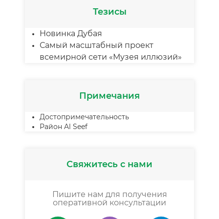
Тезисы
Новинка Дубая
Самый масштабный проект
всемирной сети «Музея иллюзий»
Примечания
Достопримечательность
Район Al Seef
Свяжитесь с нами
Пишите нам для получения
оперативной консультации