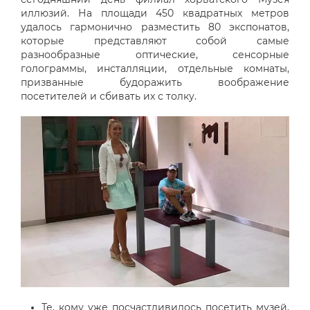
иллюзий. На площади 450 квадратных метров
удалось гармонично разместить 80 экспонатов,
которые представляют собой самые
разнообразные оптические, сенсорные
голограммы, инсталляции, отдельные комнаты,
призванные будоражить воображение
посетителей и сбивать их с толку.
Те, кому уже посчастливилось посетить музей,