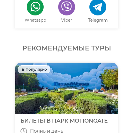
Whatsapp
Viber
Telegram
РЕКОМЕНДУЕМЫЕ ТУРЫ
🔥 Популярно
БИЛЕТЫ В ПАРК MOTIONGATE
Полный день