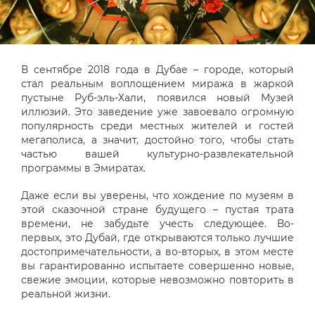
В сентябре 2018 года в Дубае – городе, который
стал реальным воплощением миража в жаркой
пустыне Руб-эль-Хали, появился новый Музей
иллюзий. Это заведение уже завоевало огромную
популярность среди местных жителей и гостей
мегаполиса, а значит, достойно того, чтобы стать
частью вашей культурно-развлекательной
программы в Эмиратах.
Даже если вы уверены, что хождение по музеям в
этой сказочной стране будущего – пустая трата
времени, не забудьте учесть следующее. Во-
первых, это Дубай, где открываются только лучшие
достопримечательности, а во-вторых, в этом месте
вы гарантированно испытаете совершенно новые,
свежие эмоции, которые невозможно повторить в
реальной жизни.