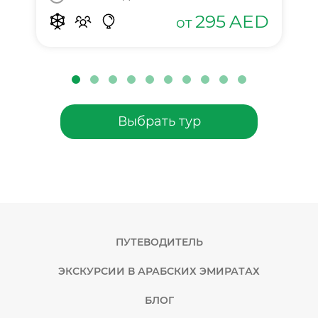
295
AED
от
Выбрать тур
ПУТЕВОДИТЕЛЬ
ЭКСКУРСИИ В АРАБСКИХ ЭМИРАТАХ
БЛОГ