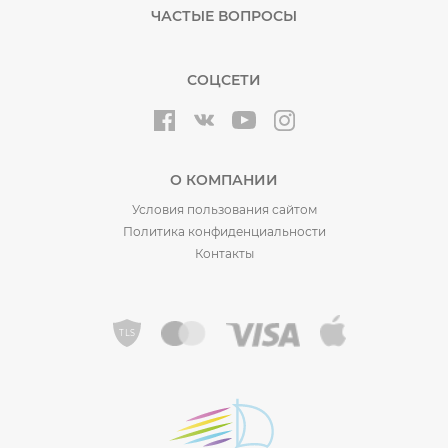
ЧАСТЫЕ ВОПРОСЫ
СОЦСЕТИ
О КОМПАНИИ
Условия пользования сайтом
Политика конфиденциальности
Контакты