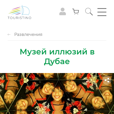
Развлечения
Музей иллюзий в
Дубае