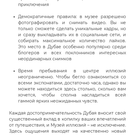
приключения
Демократичные правила: в музее разрешено
фотографировать и снимать видео. Вы не
только сможете сделать уникальные кадры, но
и сразу выкладывать их в социальные сети, и
собирать максимальное количество лайков.
Это место в Дубае особенно популярно среди
блогеров и всех поклонников интересных
неординарных снимков
Время пребывания в центре иллюзий
неограниченно. Чтобы бегло ознакомиться со
всеми экспонатами, достаточно часа, однако вы
можете находиться здесь столько, сколько вам
хочется, чтобы сполна насладиться всей
гаммой ярких неожиданных чувств.
Каждая достопримечательность Дубая вносит свой
существенный вклад в копилку ваших впечатлений
от путешествия, и Музей иллюзий – не исключение.
Здесь ощущения выходят на качественно новый