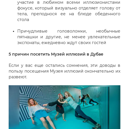
участие в любимом всеми иллюзионистами
фокусе, который визуально отделяет голову от
тела, преподнося ее на блюде обеденного
стола
Причудливые головоломки, необычные
пятнашки и другие, не менее увлекательные
экспонаты, ежедневно ждут своих гостей
5 причин посетить Музей иллюзий в Дубае
Если у вас еще остались сомнения, эти доводы в
пользу посещения Музея иллюзий окончательно их
развеют.