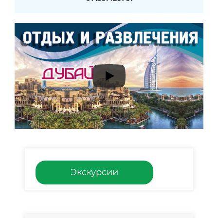
Экскурсии