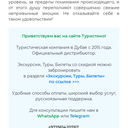
уровень, за пределы понимания происходящего, и
от этого душу переполняют совершенно свежие
непривычные эмоции. Не отказывайте себе в
таком удовольствии!
Приветствуем вас на сайте Туристино!
Туристическая компания в Дубае с 2015 года.
Официальный дистрибьютор.
Экскурсии, Туры, Билеты со скидкой можно
забронировать
в разделе
«Экскурсии, Туры, Билеты»
по ссылке >>>
Удобные способы оплаты, широкий выбор услуг,
русскоязычная поддержка.
Для консультации пишите нам в
WhatsApp
или
Telegram
+971561420767