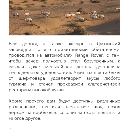
Всю дорогу, а также экскурс в Дубайский
заповедник с его приветливыми обитателями,
проводится на автомобилях Range Rover, с тем,
чтобы вечер полностью стал безупречным, а
каждая даже мельчайшая деталь доставляла
неподдельное удовольствие. Ужин из шести блюд
от шеф-повара удовлетворит вкусы любого
гурмана и станет прекрасной альтернативой
ресторану высокой кухни.
Кроме прочего вам будут доступны различные
развлечения, включая элегантное шоу, поход
верхом на верблюдах, соколиная охота, кальяны и
многое другое.