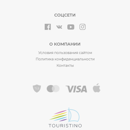
СОЦСЕТИ
О КОМПАНИИ
Условия пользования сайтом
Политика конфиденциальности
Контакты