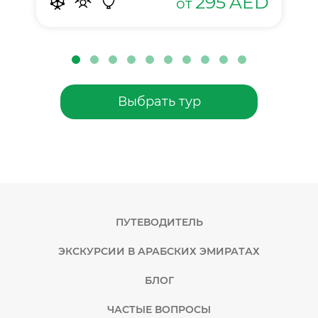
295
AED
от
Выбрать тур
ПУТЕВОДИТЕЛЬ
ЭКСКУРСИИ В АРАБСКИХ ЭМИРАТАХ
БЛОГ
ЧАСТЫЕ ВОПРОСЫ