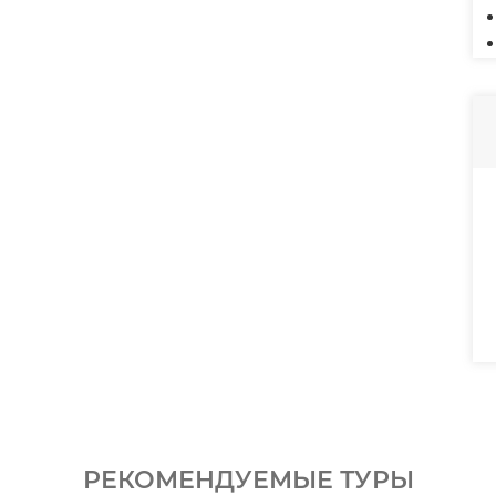
РЕКОМЕНДУЕМЫЕ ТУРЫ