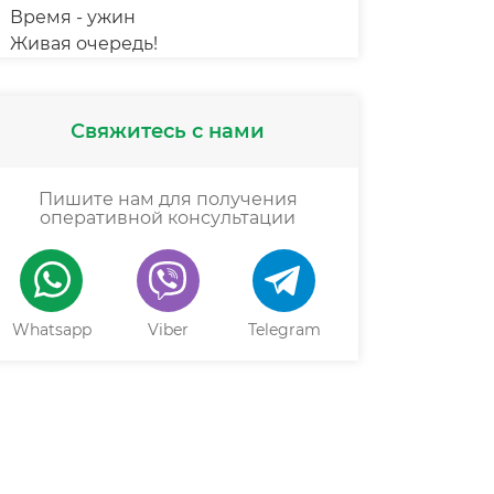
Время - ужин
Живая очередь!
Свяжитесь с нами
Пишите нам для получения
оперативной консультации
Whatsapp
Viber
Telegram