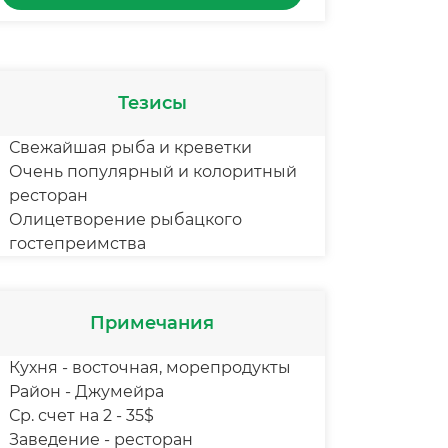
Тезисы
Свежайшая рыба и креветки
Очень популярный и колоритный
ресторан
Олицетворение рыбацкого
гостепреимства
Примечания
Кухня - восточная, морепродукты
Район - Джумейра
Ср. счет на 2 - 35$
Заведение - ресторан