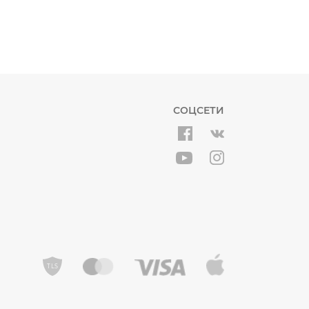
СОЦСЕТИ