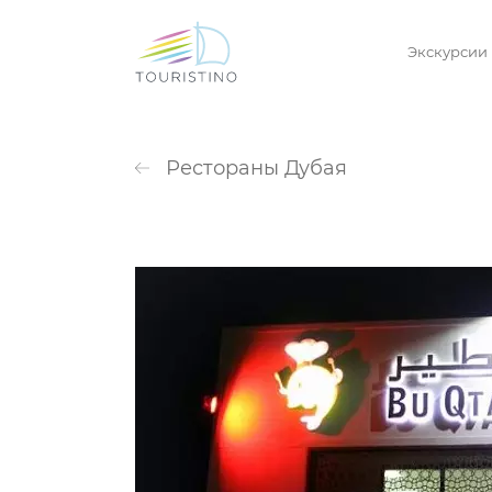
Экскурсии
Рестораны Дубая