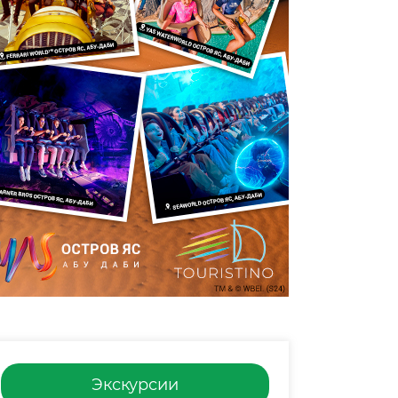
Экскурсии