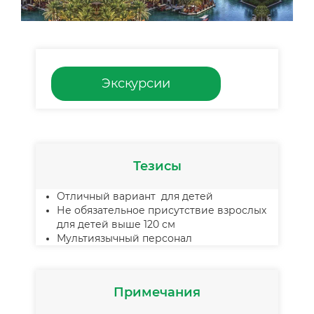
Экскурсии
Тезисы
Отличный вариант для детей
Не обязательное присутствие взрослых
для детей выше 120 см
Мультиязычный персонал
Примечания