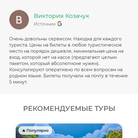
Виктория Козачук
Источник
Очень довольны сервисом. Находка для каждого
туриста. Цены на билеты в любое туристическое
место на порядок дешевле, минимальная цена на
вход, которой нет на кассе (предлагают целым
пакетом, который абсолютноне нужен).
Консультируют оперативно по всем вопросам на
родном языке. Билеты получали на почту в течение
5 минут.
РЕКОМЕНДУЕМЫЕ ТУРЫ
🔥 Популярно