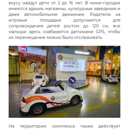
вкусу найдут дети от 2 до 16 лет. В мини-городке
имеются здания, магазины, культурные заведения и
даже автомобильное движение. Родители на
игровые площадки допускаются для
сопровождения детей ростом до 120 см, все
малыши здесь снабжаются датчиками GPS, чтобы
их перемещение можно было отслеживать.
На территории комплекса также действует