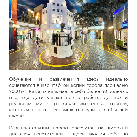
Обучение и развлечения здесь идеально
сочетаются в масштабной копии города площадью
7000 м². Kid
za
nia включает в себя более 40 ролевых
игр, где дети узнают все о работе, деньгах и
реальном мире, развивая жизненные навыки,
которым просто невозможно научить в обычной
школе.
Развлекательный проект рассчитан на широкий
диапазон посетителей – здесь занятия себе по