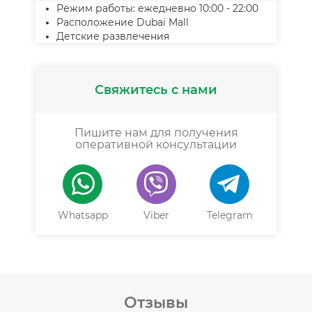
Режим работы: ежедневно 10:00 - 22:00
Расположение Dubai Mall
Детские развлечения
Свяжитесь с нами
Пишите нам для получения
оперативной консультации
Whatsapp
Viber
Telegram
Отзывы