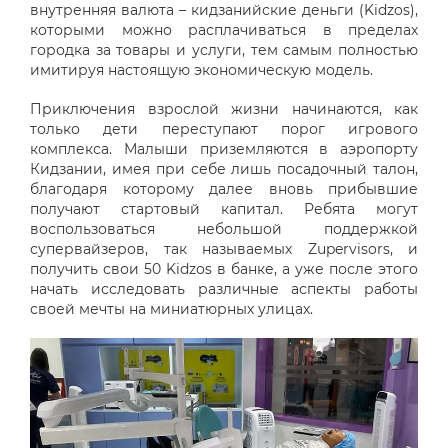
внутренняя валюта – кидзанийские деньги (Kidzos),
которыми можно расплачиваться в пределах
городка за товары и услуги, тем самым полностью
имитируя настоящую экономическую модель.
Приключения взрослой жизни начинаются, как
только дети переступают порог игрового
комплекса. Малыши приземляются в аэропорту
Кидзании, имея при себе лишь посадочный талон,
благодаря которому далее вновь прибывшие
получают стартовый капитал. Ребята могут
воспользоваться небольшой поддержкой
супервайзеров, так называемых Zupervisors, и
получить свои 50 Kidzos в банке, а уже после этого
начать исследовать различные аспекты работы
своей мечты на миниатюрных улицах.