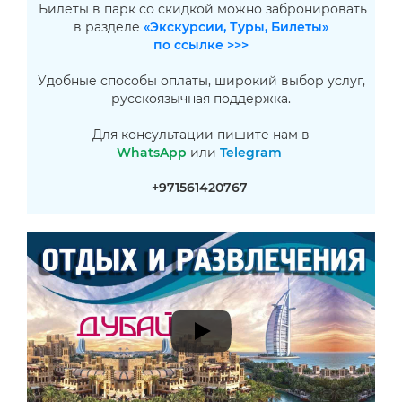
Билеты в парк со скидкой можно забронировать
в разделе
«Экскурсии, Туры, Билеты»
по ссылке >>>
Удобные способы оплаты, широкий выбор услуг,
русскоязычная поддержка.
Для консультации пишите нам в
WhatsApp
или
Telegram
+971561420767