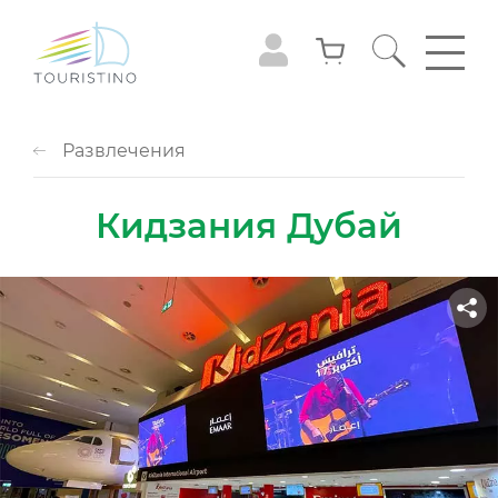
Развлечения
Кидзания Дубай