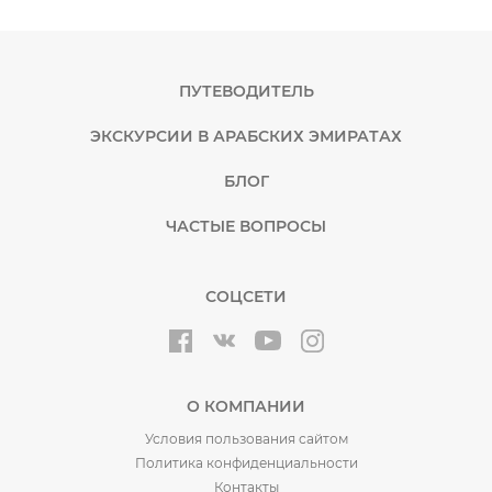
ПУТЕВОДИТЕЛЬ
ЭКСКУРСИИ В АРАБСКИХ ЭМИРАТАХ
БЛОГ
ЧАСТЫЕ ВОПРОСЫ
СОЦСЕТИ
О КОМПАНИИ
Условия пользования сайтом
Политика конфиденциальности
Контакты