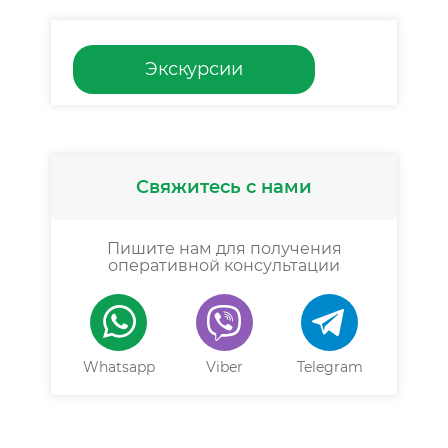
Экскурсии
Свяжитесь с нами
Пишите нам для получения
оперативной консультации
Whatsapp
Viber
Telegram