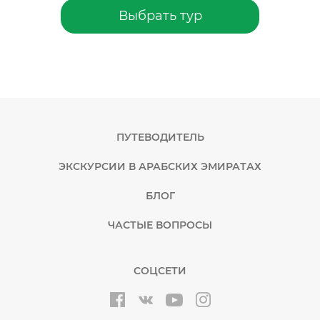
Выбрать тур
ПУТЕВОДИТЕЛЬ
ЭКСКУРСИИ В АРАБСКИХ ЭМИРАТАХ
БЛОГ
ЧАСТЫЕ ВОПРОСЫ
СОЦСЕТИ