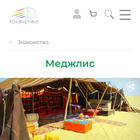
Знакомство
Меджлис