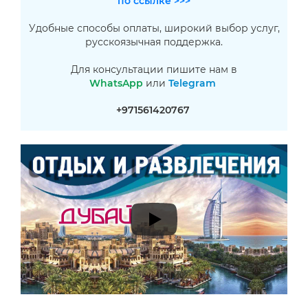
по ссылке >>>
Удобные способы оплаты, широкий выбор услуг,
русскоязычная поддержка.
Для консультации пишите нам в
WhatsApp
или
Telegram
+971561420767