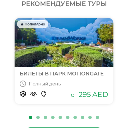
РЕКОМЕНДУЕМЫЕ ТУРЫ
🔥 Популярно
БИЛЕТЫ В ПАРК MOTIONGATE
Полный день
295
AED
от