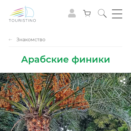
Знакомство
Арабские финики