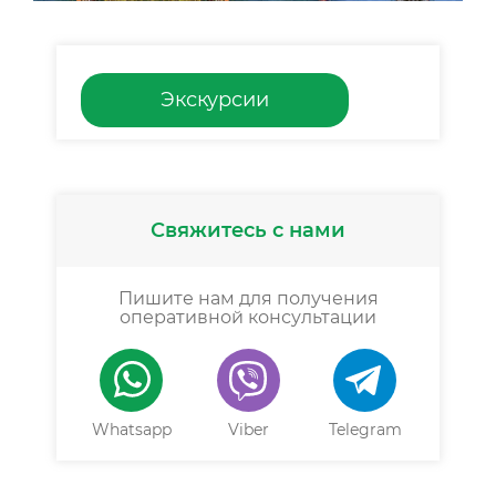
Экскурсии
Свяжитесь с нами
Пишите нам для получения
оперативной консультации
Whatsapp
Viber
Telegram