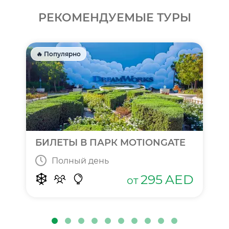
РЕКОМЕНДУЕМЫЕ ТУРЫ
🔥 Популярно
БИЛЕТЫ В ПАРК MOTIONGATE
Полный день
295
AED
от