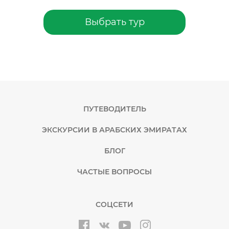
Выбрать тур
ПУТЕВОДИТЕЛЬ
ЭКСКУРСИИ В АРАБСКИХ ЭМИРАТАХ
БЛОГ
ЧАСТЫЕ ВОПРОСЫ
СОЦСЕТИ