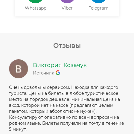
Whatsapp
Viber
Telegram
Отзывы
Виктория Козачук
Источник
Очень довольны сервисом. Находка для каждого
туриста. Цены на билеты в любое туристическое
место на порядок дешевле, минимальная цена на
вход, которой нет на кассе (предлагают целым
пакетом, который абсолютноне нужен).
Консультируют оперативно по всем вопросам на
родном языке. Билеты получали на почту в течение
5 минут.