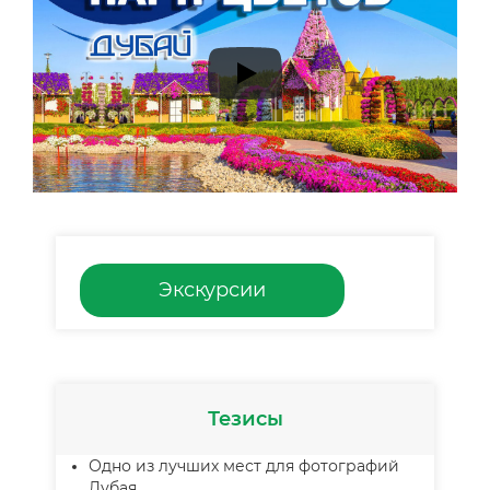
Экскурсии
Тезисы
Одно из лучших мест для фотографий
Дубая