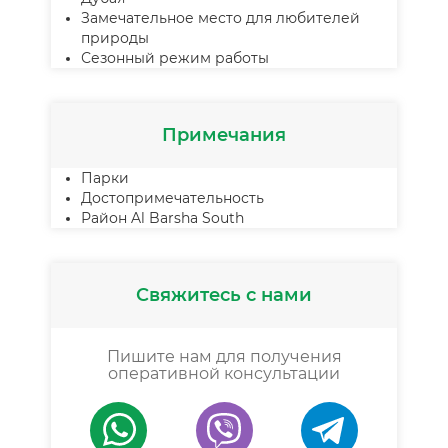
Замечательное место для любителей
природы
Сезонный режим работы
Примечания
Парки
Достопримечательность
Район Al Barsha South
Свяжитесь с нами
Пишите нам для получения
оперативной консультации