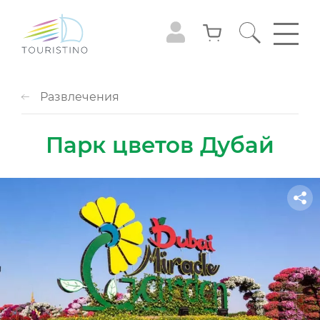
Развлечения
Парк цветов Дубай