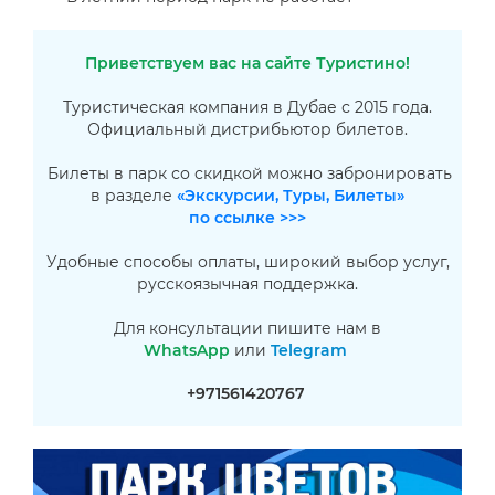
Приветствуем вас на сайте Туристино!
Туристическая компания в Дубае с 2015 года.
Официальный дистрибьютор билетов.
Билеты в парк со скидкой можно забронировать
в разделе
«Экскурсии, Туры, Билеты»
по ссылке >>>
Удобные способы оплаты, широкий выбор услуг,
русскоязычная поддержка.
Для консультации пишите нам в
WhatsApp
или
Telegram
+971561420767