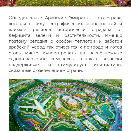
Объединенные Арабские Эмираты – это страна,
которая в силу географических особенностей и
климата региона исторически страдала от
дефицита зелени и растительности. Именно
поэтому сегодня с особой теплотой и заботой
арабский народ так относится к природе и готов
столь много инвестировать во всевозможные
садово-парковые комплексы, а также всячески
поддерживает и стимулирует инициативы,
связанные с озеленением страны.