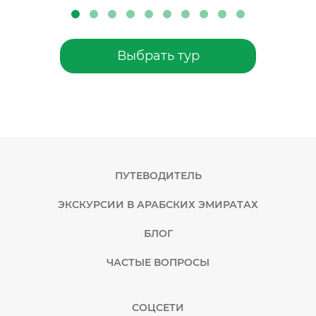
Выбрать тур
ПУТЕВОДИТЕЛЬ
ЭКСКУРСИИ В АРАБСКИХ ЭМИРАТАХ
БЛОГ
ЧАСТЫЕ ВОПРОСЫ
СОЦСЕТИ