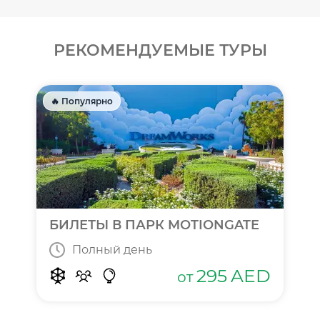
РЕКОМЕНДУЕМЫЕ ТУРЫ
🔥 Популярно
БИЛЕТЫ В ПАРК MOTIONGATE
Полный день
295
AED
от