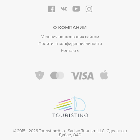
О КОМПАНИИ
Условия пользования сайтом
Политика конфиденциальности
Контакты
©️ 2015 - 2026 Touristino®, от Sadiko Tourism LLC. Сделано в
Дубае, ОАЭ