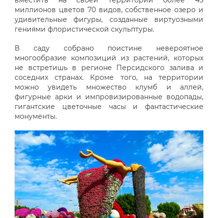
миллионов цветов 70 видов, собственное озеро и
удивительные фигуры, созданные виртуозными
гениями флористической скульптуры.
В саду собрано поистине невероятное
многообразие композиций из растений, которых
не встретишь в регионе Персидского залива и
соседних странах. Кроме того, на территории
можно увидеть множество клумб и аллей,
фигурные арки и импровизированные водопады,
гигантские цветочные часы и фантастические
монументы.