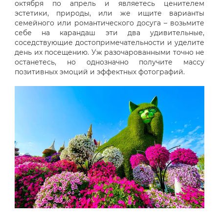
октября по апрель и являетесь ценителем
эстетики, природы, или же ищите варианты
семейного или романтического досуга – возьмите
себе на карандаш эти два удивительные,
соседствующие достопримечательности и уделите
день их посещению. Уж разочарованными точно не
останетесь, но однозначно получите массу
позитивных эмоций и эффектных фотографий.