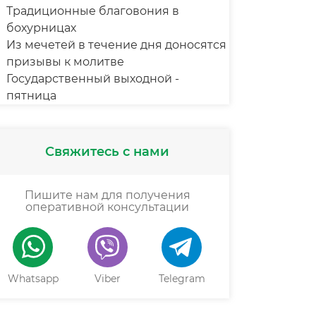
Традиционные благовония в
бохурницах
Из мечетей в течение дня доносятся
призывы к молитве
Государственный выходной -
пятница
Свяжитесь с нами
Пишите нам для получения
оперативной консультации
Whatsapp
Viber
Telegram