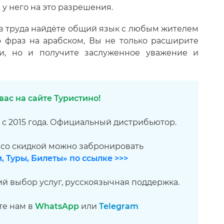
 у него на это разрешения.
ез труда найдёте общий язык с любым жителем
о фраз на арабском, Вы не только расширите
и, но и получите заслуженное уважение и
ас на сайте Туристино!
 с 2015 года. Официальный дистрибьютор.
 со скидкой можно забронировать
, Туры, Билеты» по ссылке >>>
й выбор услуг, русскоязычная поддержка.
те нам в
WhatsApp
или
Telegram