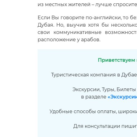
из местных жителей – лучше спросите
Если Вы говорите по-английски, то б
Дубая. Но, выучив хотя бы нескольк
свои коммуникативные возможност
расположение у арабов.
Приветствуем в
Туристическая компания в Дубае
Экскурсии, Туры, Билеты
в разделе
«Экскурсии
Удобные способы оплаты, широки
Для консультации пиши