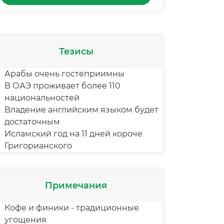
Тезисы
Арабы очень гостеприимны
В ОАЭ проживает более 110
национальностей
Владение английским языком будет
достаточным
Исламский год на 11 дней короче
Григорианского
Примечания
Кофе и финики - традиционные
угощения