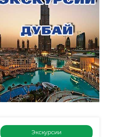
Экскурсии