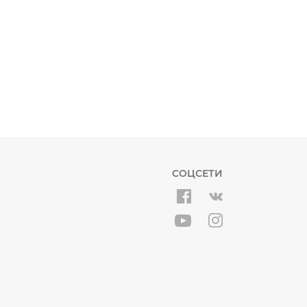
СОЦСЕТИ