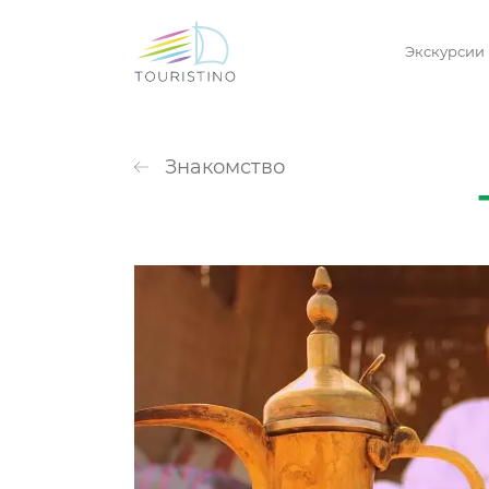
Экскурсии
Знакомство