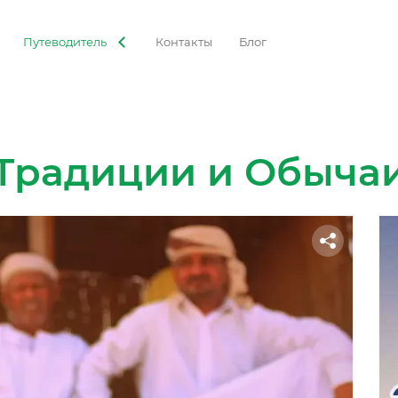
Путеводитель
Контакты
Блог
Традиции и Обыча